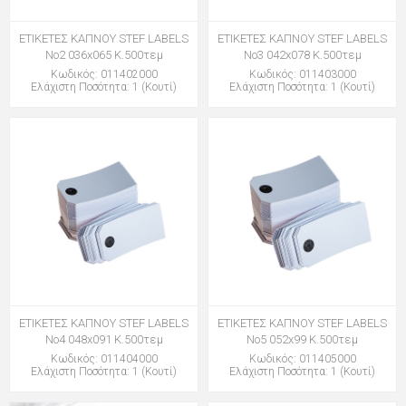
ΕΤΙΚΕΤΕΣ ΚΑΠΝΟΥ STEF LABELS
ΕΤΙΚΕΤΕΣ ΚΑΠΝΟΥ STEF LABELS
Νο2 036x065 Κ.500τεμ
Νο3 042x078 Κ.500τεμ
Κωδικός: 011402000
Κωδικός: 011403000
Ελάχιστη Ποσότητα: 1 (Κουτί)
Ελάχιστη Ποσότητα: 1 (Κουτί)
ΕΤΙΚΕΤΕΣ ΚΑΠΝΟΥ STEF LABELS
ΕΤΙΚΕΤΕΣ ΚΑΠΝΟΥ STEF LABELS
Νο4 048x091 Κ.500τεμ
Νο5 052x99 Κ.500τεμ
Κωδικός: 011404000
Κωδικός: 011405000
Ελάχιστη Ποσότητα: 1 (Κουτί)
Ελάχιστη Ποσότητα: 1 (Κουτί)