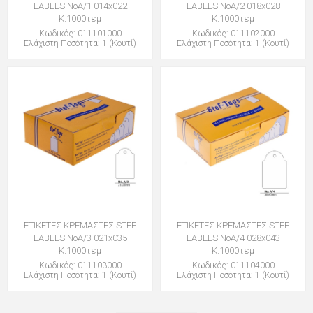
LABELS ΝοΑ/1 014x022
LABELS ΝοΑ/2 018x028
Κ.1000τεμ
Κ.1000τεμ
Κωδικός: 011101000
Κωδικός: 011102000
Ελάχιστη Ποσότητα: 1 (Κουτί)
Ελάχιστη Ποσότητα: 1 (Κουτί)
ΕΤΙΚΕΤΕΣ ΚΡΕΜΑΣΤΕΣ STEF
ΕΤΙΚΕΤΕΣ ΚΡΕΜΑΣΤΕΣ STEF
LABELS ΝοΑ/3 021x035
LABELS ΝοΑ/4 028x043
Κ.1000τεμ
Κ.1000τεμ
Κωδικός: 011103000
Κωδικός: 011104000
Ελάχιστη Ποσότητα: 1 (Κουτί)
Ελάχιστη Ποσότητα: 1 (Κουτί)