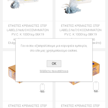
ΕΤΙΚΕΤΕΣ ΚΡΕΜΑΣΤΕΣ STEF
ΕΤΙΚΕΤΕΣ ΚΡΕΜΑΣΤΕΣ STEF
LABELS Νο6/0 ΚΟΣΜΗΜΑΤΩΝ
LABELS Νο7/0 ΚΟΣΜΗΜΑΤΩΝ
P.V.C. Κ.1000τεμ 06Χ19
P.V.C. Κ.1000τεμ 08Χ19
Κωδικός: 011306000
Κωδικός: 011710000
Ελάχιστη Ποσότητα: 1 (Κουτί)
Ελάχιστη Ποσότητα: 1 (Πακέτο)
Για να σου εξασφαλίσουμε μια κορυφαία εμπειρία,
στο site μας χρησιμοποιούμε cookies.
OK
Μάθετε περισσότερα
ΕΤΙΚΕΤΕΣ ΚΡΕΜΑΣΤΕΣ STEF
ΕΤΙΚΕΤΕΣ ΚΡΕΜΑΣΤΕΣ STEF