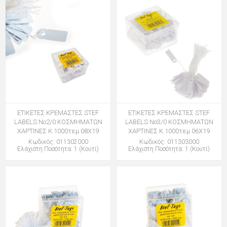
ΕΤΙΚΕΤΕΣ ΚΡΕΜΑΣΤΕΣ STEF
ΕΤΙΚΕΤΕΣ ΚΡΕΜΑΣΤΕΣ STEF
LABELS Νο2/0 ΚΟΣΜΗΜΑΤΩΝ
LABELS Νο3/0 ΚΟΣΜΗΜΑΤΩΝ
ΧΑΡΤΙΝΕΣ Κ.1000τεμ 08Χ19
ΧΑΡΤΙΝΕΣ Κ.1000τεμ 06Χ19
Κωδικός: 011302000
Κωδικός: 011303000
Ελάχιστη Ποσότητα: 1 (Κουτί)
Ελάχιστη Ποσότητα: 1 (Κουτί)