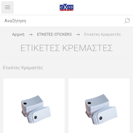
Αρχική
ΕΤΙΚΕΤΕΣ-STICKERS
Ετικέτες Κρεμαστές
ΕΤΙΚΈΤΕΣ ΚΡΕΜΑΣΤΈΣ
Ετικέτες Κρεμαστές