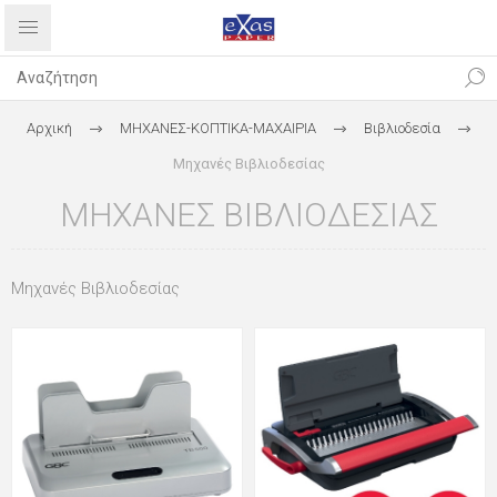
Αρχική
ΜΗΧΑΝΕΣ-ΚΟΠΤΙΚΑ-ΜΑΧΑΙΡΙΑ
Βιβλιοδεσία
Μηχανές Βιβλιοδεσίας
ΜΗΧΑΝΈΣ ΒΙΒΛΙΟΔΕΣΊΑΣ
Μηχανές Βιβλιοδεσίας