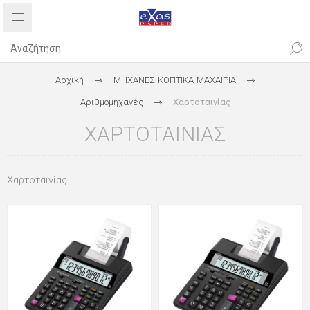
Αρχική
ΜΗΧΑΝΕΣ-ΚΟΠΤΙΚΑ-ΜΑΧΑΙΡΙΑ
Αριθμομηχανές
Χαρτοταινίας
ΧΑΡΤΟΤΑΙΝΊΑΣ
Χαρτοταινίας