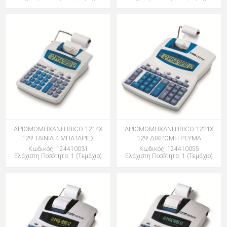
ΑΡΙΘΜΟΜΗΧΑΝΗ IBICO 1214Χ
ΑΡΙΘΜΟΜΗΧΑΝΗ IBICO 1221Χ
12Ψ ΤΑΙΝΙΑ 4 ΜΠΑΤΑΡΙΕΣ
12Ψ ΔΙΧΡΩΜΗ ΡΕΥΜΑ
Κωδικός: 124410031
Κωδικός: 124410055
Ελάχιστη Ποσότητα: 1 (Τεμάχιο)
Ελάχιστη Ποσότητα: 1 (Τεμάχιο)