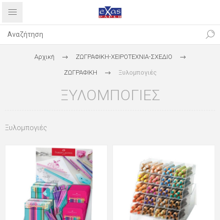
Αρχική
ΖΩΓΡΑΦΙΚΗ-ΧΕΙΡΟΤΕΧΝΙΑ-ΣΧΕΔΙΟ
ΖΩΓΡΑΦΙΚΗ
Ξυλομπογιές
ΞΥΛΟΜΠΟΓΙΈΣ
Ξυλομπογιές