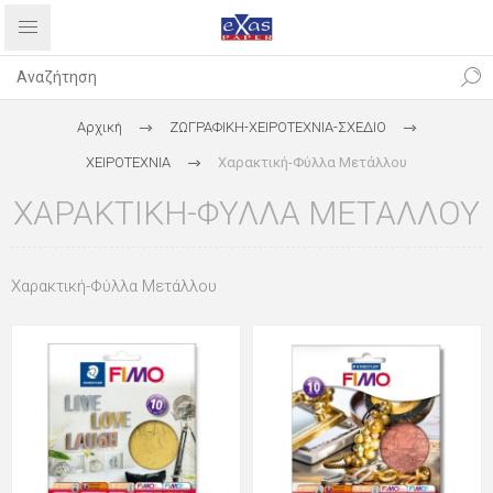
Αρχική
ΖΩΓΡΑΦΙΚΗ-ΧΕΙΡΟΤΕΧΝΙΑ-ΣΧΕΔΙΟ
ΧΕΙΡΟΤΕΧΝΙΑ
Χαρακτική-Φύλλα Μετάλλου
ΧΑΡΑΚΤΙΚΉ-ΦΎΛΛΑ ΜΕΤΆΛΛΟΥ
Χαρακτική-Φύλλα Μετάλλου