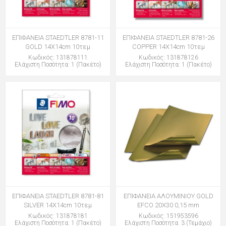
ΕΠΙΦΑΝΕΙΑ STAEDTLER 8781-11
ΕΠΙΦΑΝΕΙΑ STAEDTLER 8781-26
GOLD 14Χ14cm 10τεμ
COPPER 14Χ14cm 10τεμ
Κωδικός: 131878111
Κωδικός: 131878126
Ελάχιστη Ποσότητα: 1 (Πακέτο)
Ελάχιστη Ποσότητα: 1 (Πακέτο)
ΕΠΙΦΑΝΕΙΑ STAEDTLER 8781-81
ΕΠΙΦΑΝΕΙΑ ΑΛΟΥΜΙΝΙΟΥ GOLD
SILVER 14Χ14cm 10τεμ
EFCO 20Χ30 0,15 mm
Κωδικός: 131878181
Κωδικός: 151953596
Ελάχιστη Ποσότητα: 1 (Πακέτο)
Ελάχιστη Ποσότητα: 3 (Τεμάχιο)