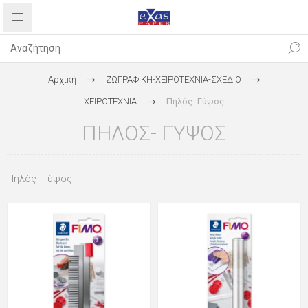
Αρχική
ΖΩΓΡΑΦΙΚΗ-ΧΕΙΡΟΤΕΧΝΙΑ-ΣΧΕΔΙΟ
ΧΕΙΡΟΤΕΧΝΙΑ
Πηλός- Γύψος
ΠΗΛΌΣ- ΓΎΨΟΣ
Πηλός- Γύψος