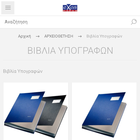
Αρχική
ΑΡΧΕΙΟΘΕΤΗΣΗ
Βιβλία Υπογραφών
ΒΙΒΛΊΑ ΥΠΟΓΡΑΦΏΝ
Βιβλία Υπογραφών