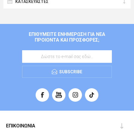
ΚΑΤΑΣΚΕΥΑΣΤΈΣ
ΕΠΙΘΥΜΕΊΤΕ ΕΝΗΜΈΡΩΣΗ ΓΙΑ ΝΈΑ
ΠΡΟΙΌΝΤΑ ΚΑΙ ΠΡΟΣΦΟΡΈΣ;
SUBSCRIBE
ΕΠΙΚΟΙΝΩΝΊΑ