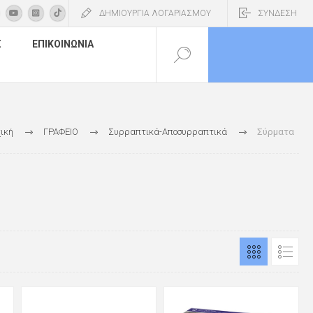
ΔΗΜΙΟΥΡΓΙΑ ΛΟΓΑΡΙΑΣΜΟΥ
ΣΥΝΔΕΣΗ
Σ
ΕΠΙΚΟΙΝΩΝΊΑ
ική
ΓΡΑΦΕΙΟ
Συρραπτικά-Αποσυρραπτικά
Σύρματα