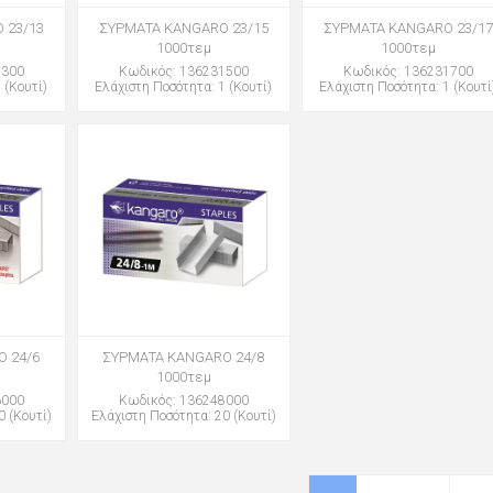
 23/13
ΣΥΡΜΑΤΑ KANGARO 23/15
ΣΥΡΜΑΤΑ KANGARO 23/17
1000τεμ
1000τεμ
1300
Κωδικός: 136231500
Κωδικός: 136231700
 (Κουτί)
Ελάχιστη Ποσότητα: 1 (Κουτί)
Ελάχιστη Ποσότητα: 1 (Κουτί
 24/6
ΣΥΡΜΑΤΑ KANGARO 24/8
1000τεμ
6000
Κωδικός: 136248000
0 (Κουτί)
Ελάχιστη Ποσότητα: 20 (Κουτί)