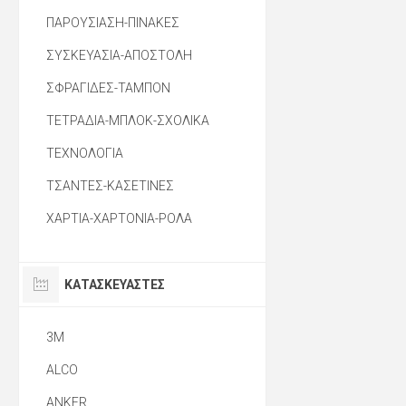
ΠΑΡΟΥΣΙΑΣΗ-ΠΙΝΑΚΕΣ
ΣΥΣΚΕΥΑΣΙΑ-ΑΠΟΣΤΟΛΗ
ΣΦΡΑΓΙΔΕΣ-ΤΑΜΠΟΝ
ΤΕΤΡΑΔΙΑ-ΜΠΛΟΚ-ΣΧΟΛΙΚΑ
ΤΕΧΝΟΛΟΓΙΑ
ΤΣΑΝΤΕΣ-ΚΑΣΕΤΙΝΕΣ
ΧΑΡΤΙΑ-ΧΑΡΤΟΝΙΑ-ΡΟΛΑ
ΚΑΤΑΣΚΕΥΑΣΤΈΣ
3M
ALCO
ANKER