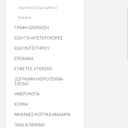
Χαρτάκια Σημειώσεων
Ψαλίδια
ΓΡΑΦΗ-ΔΙΟΡΘΩΣΗ
ΕΙΔΗ ΓΙΑ ΑΡΙΣΤΕΡΟΧΕΙΡΕΣ
ΕΙΔΗ ΛΟΓΙΣΤΗΡΙΟΥ
ΕΠΟΧΙΑΚΑ
ΕΤΙΚΕΤΕΣ-STICKERS
ΖΩΓΡΑΦΙΚΗ-ΧΕΙΡΟΤΕΧΝΙΑ-
ΣΧΕΔΙΟ
ΗΜΕΡΟΛΟΓΙΑ
ΚΟΛΛΑ
ΜΗΧΑΝΕΣ-ΚΟΠΤΙΚΑ-ΜΑΧΑΙΡΙΑ
ΠΑΙΔΙ & ΠΑΙΧΝΙΔΙ