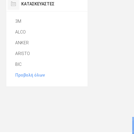
ΚΑΤΑΣΚΕΥΑΣΤΈΣ
3M
ALCO
ANKER
ARISTO
BIC
Προβολή όλων