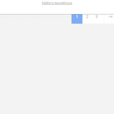
Μάθετε περισσότερα
1
2
3