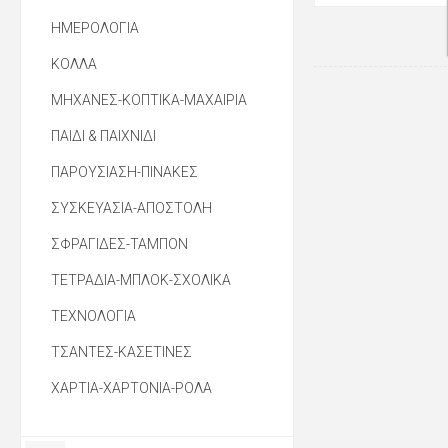
ΗΜΕΡΟΛΟΓΙΑ
ΚΟΛΛΑ
ΜΗΧΑΝΕΣ-ΚΟΠΤΙΚΑ-ΜΑΧΑΙΡΙΑ
ΠΑΙΔΙ & ΠΑΙΧΝΙΔΙ
ΠΑΡΟΥΣΙΑΣΗ-ΠΙΝΑΚΕΣ
ΣΥΣΚΕΥΑΣΙΑ-ΑΠΟΣΤΟΛΗ
ΣΦΡΑΓΙΔΕΣ-ΤΑΜΠΟΝ
ΤΕΤΡΑΔΙΑ-ΜΠΛΟΚ-ΣΧΟΛΙΚΑ
ΤΕΧΝΟΛΟΓΙΑ
ΤΣΑΝΤΕΣ-ΚΑΣΕΤΙΝΕΣ
ΧΑΡΤΙΑ-ΧΑΡΤΟΝΙΑ-ΡΟΛΑ