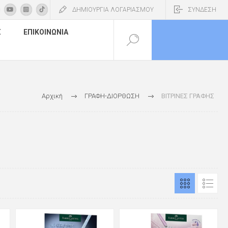
ΔΗΜΙΟΥΡΓΙΑ ΛΟΓΑΡΙΑΣΜΟΥ
ΣΥΝΔΕΣΗ
Σ
ΕΠΙΚΟΙΝΩΝΊΑ
Αρχική
ΓΡΑΦΗ-ΔΙΟΡΘΩΣΗ
ΒΙΤΡΙΝΕΣ ΓΡΑΦΗΣ