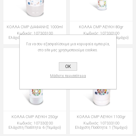
ΚΟΛΛΑ CMP ΔΙΑΦΑΝΗΣ 1000ml
ΚΟΛΛΑ CMP ΛΕΥΚΗ 80gr
Κωδικός: 107303100
Κωδικός: 107330100
Ελάχιστη Ποσότητα: 1 (Τεμάχιο)
Ελάχιστη Ποσότητα: 12 (Τεμάχιο)
Για να σου εξασφαλίσουμε μια κορυφαία εμπειρία,
στο site μας χρησιμοποιούμε cookies.
OK
Μάθετε περισσότερα
ΚΟΛΛΑ CMP ΛΕΥΚΗ 250gr
ΚΟΛΛΑ CMP ΛΕΥΚΗ 1100gr
Κωδικός: 107330200
Κωδικός: 107333100
Ελάχιστη Ποσότητα: 6 (Τεμάχιο)
Ελάχιστη Ποσότητα: 1 (Τεμάχιο)