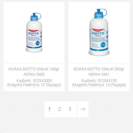
ΚΟΛΛΑ GIOTTO VINILIK 100gr
ΚΟΛΛΑ GIOTTO VINILIK 250gr
ΛΕΥΚΗ 5433
ΛΕΥΚΗ 5431
Κωδικός: 012543000
Κωδικός: 012543100
Ελάχιστη Ποσότητα: 12 (Τεμάχιο)
Ελάχιστη Ποσότητα: 10 (Τεμάχιο)
1
2
3