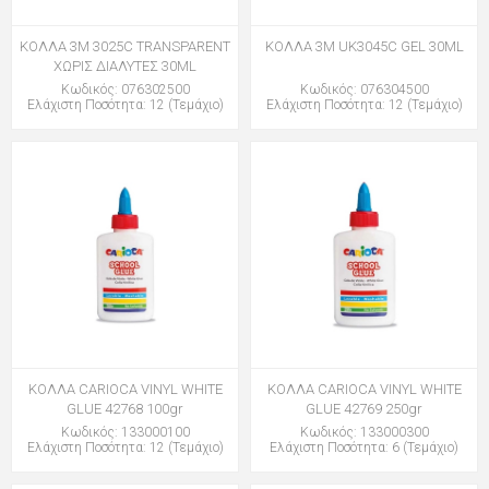
ΚΟΛΛΑ 3Μ 3025C TRANSPARENT
ΚΟΛΛΑ 3Μ UK3045C GEL 30ML
ΧΩΡΙΣ ΔΙΑΛΥΤΕΣ 30ML
Κωδικός: 076302500
Κωδικός: 076304500
Ελάχιστη Ποσότητα: 12 (Τεμάχιο)
Ελάχιστη Ποσότητα: 12 (Τεμάχιο)
ΚΟΛΛΑ CARIOCA VINYL WHITE
ΚΟΛΛΑ CARIOCA VINYL WHITE
GLUE 42768 100gr
GLUE 42769 250gr
Κωδικός: 133000100
Κωδικός: 133000300
Ελάχιστη Ποσότητα: 12 (Τεμάχιο)
Ελάχιστη Ποσότητα: 6 (Τεμάχιο)