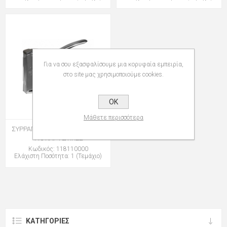
Για να σου εξασφαλίσουμε μια κορυφαία εμπειρία,
στο site μας χρησιμοποιούμε cookies.
OK
Μάθετε περισσότερα
ΣΥΡΡΑΠΤΙΚΕΣ ROMA TECHNICA
110 ΚΑΡΦΩΤΙΚΕΣ
Κωδικός: 118110000
Ελάχιστη Ποσότητα: 1 (Τεμάχιο)
ΚΑΤΗΓΟΡΊΕΣ