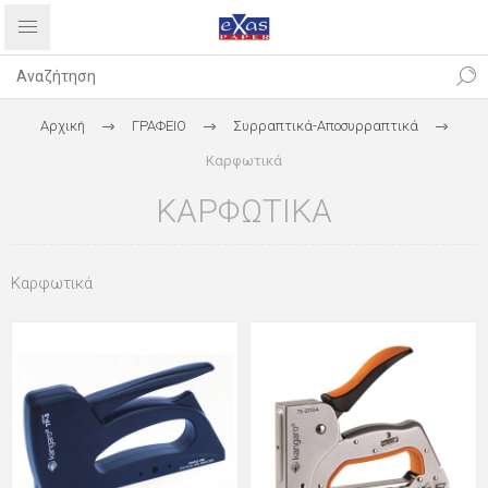
Αρχική
ΓΡΑΦΕΙΟ
Συρραπτικά-Αποσυρραπτικά
Καρφωτικά
ΚΑΡΦΩΤΙΚΆ
Καρφωτικά