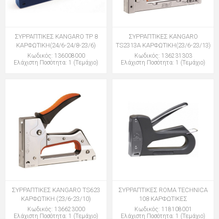
ΣΥΡΡΑΠΤΙΚΕΣ KANGARO TP 8
ΣΥΡΡΑΠΤΙΚΕΣ KANGARO
ΚΑΡΦΩΤΙΚΗ(24/6-24/8-23/6)
TS2313A ΚΑΡΦΩΤΙΚΗ(23/6-23/13)
Κωδικός: 136008000
Κωδικός: 136231303
Ελάχιστη Ποσότητα: 1 (Τεμάχιο)
Ελάχιστη Ποσότητα: 1 (Τεμάχιο)
ΣΥΡΡΑΠΤΙΚΕΣ KANGARO TS623
ΣΥΡΡΑΠΤΙΚΕΣ ROMA TECHNICA
ΚΑΡΦΩΤΙΚΗ (23/6-23/10)
108 ΚΑΡΦΩΤΙΚΕΣ
Κωδικός: 136623000
Κωδικός: 118108001
Ελάχιστη Ποσότητα: 1 (Τεμάχιο)
Ελάχιστη Ποσότητα: 1 (Τεμάχιο)