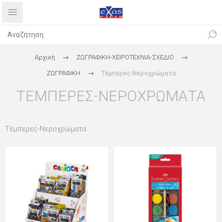
Αρχική
ΖΩΓΡΑΦΙΚΗ-ΧΕΙΡΟΤΕΧΝΙΑ-ΣΧΕΔΙΟ
ΖΩΓΡΑΦΙΚΗ
Τέμπερες-Νεροχρώματα
ΤΈΜΠΕΡΕΣ-ΝΕΡΟΧΡΏΜΑΤΑ
Τέμπερες-Νεροχρώματα