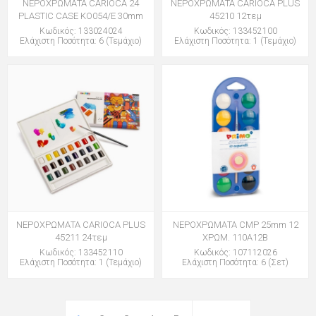
ΝΕΡΟΧΡΩΜΑΤΑ CARIOCA 24
ΝΕΡΟΧΡΩΜΑΤΑ CARIOCA PLUS
PLASTIC CASE KO054/E 30mm
45210 12τεμ
Κωδικός: 133024024
Κωδικός: 133452100
Ελάχιστη Ποσότητα: 6 (Τεμάχιο)
Ελάχιστη Ποσότητα: 1 (Τεμάχιο)
ΝΕΡΟΧΡΩΜΑΤΑ CARIOCA PLUS
ΝΕΡΟΧΡΩΜΑΤΑ CMP 25mm 12
45211 24τεμ
ΧΡΩΜ. 110Α12Β
Κωδικός: 133452110
Κωδικός: 107112026
Ελάχιστη Ποσότητα: 1 (Τεμάχιο)
Ελάχιστη Ποσότητα: 6 (Σετ)