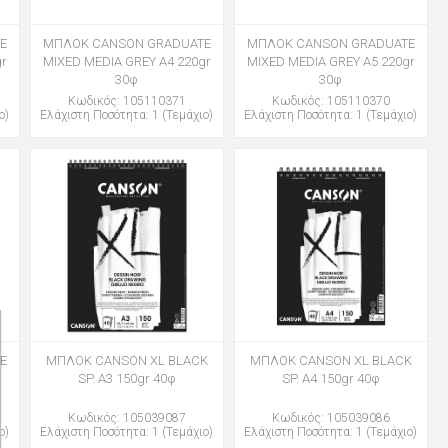
E
ΜΠΛΟΚ CANSON GRADUATE
ΜΠΛΟΚ CANSON GRADUATE
gr
MIXED MEDIA GREY Α4 220gr
MIXED MEDIA GREY Α5 220gr
30φ
30φ
Κωδικός: 105110371
Κωδικός: 105110370
ο)
Ελάχιστη Ποσότητα: 1 (Τεμάχιο)
Ελάχιστη Ποσότητα: 1 (Τεμάχιο)
E
ΜΠΛΟΚ CANSON XL BLACK
ΜΠΛΟΚ CANSON XL BLACK
5
SP. Α3 150gr 40φ
SP. Α4 150gr 40φ
Κωδικός: 105039087
Κωδικός: 105039086
ο)
Ελάχιστη Ποσότητα: 1 (Τεμάχιο)
Ελάχιστη Ποσότητα: 1 (Τεμάχιο)