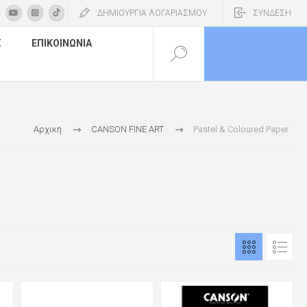
ΔΗΜΙΟΥΡΓΙΑ ΛΟΓΑΡΙΑΣΜΟΥ
ΣΥΝΔΕΣΗ
Σ
ΕΠΙΚΟΙΝΩΝΊΑ
Αρχική
CANSON FINE ART
Pastel & Coloured Paper