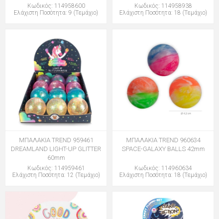
Κωδικός: 114958600
Κωδικός: 114958938
Ελάχιστη Ποσότητα: 9 (Τεμάχιο)
Ελάχιστη Ποσότητα: 18 (Τεμάχιο)
ΜΠΑΛΑΚΙΑ TREND 959461
ΜΠΑΛΑΚΙΑ TREND 960634
DREAMLAND LIGHT-UP GLITTER
SPACE-GALAXY BALLS 42mm
60mm
Κωδικός: 114959461
Κωδικός: 114960634
Ελάχιστη Ποσότητα: 12 (Τεμάχιο)
Ελάχιστη Ποσότητα: 18 (Τεμάχιο)