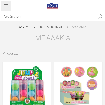
Αρχική
ΠΑΙΔΙ & ΠΑΙΧΝΙΔΙ
Μπαλάκια
ΜΠΑΛΆΚΙΑ
Μπαλάκια