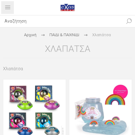
Αρχική
ΠΑΙΔΙ & ΠΑΙΧΝΙΔΙ
Χλαπάτσα
ΧΛΑΠΆΤΣΑ
Χλαπάτσα