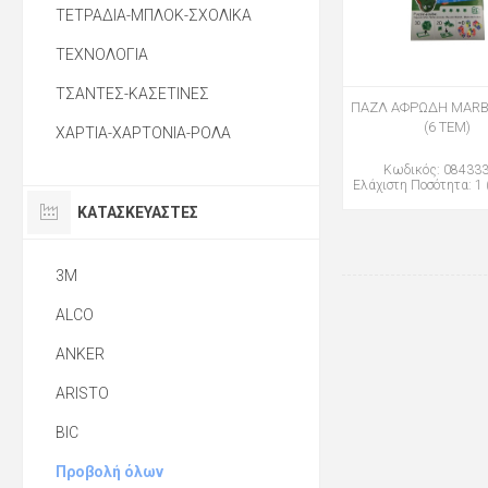
ΤΕΤΡΑΔΙΑ-ΜΠΛΟΚ-ΣΧΟΛΙΚΑ
ΤΕΧΝΟΛΟΓΙΑ
ΤΣΑΝΤΕΣ-ΚΑΣΕΤΙΝΕΣ
ΠΑΖΛ ΑΦΡΩΔΗ MARB
(6 TEM)
ΧΑΡΤΙΑ-ΧΑΡΤΟΝΙΑ-ΡΟΛΑ
Κωδικός: 08433
Ελάχιστη Ποσότητα: 1 
ΚΑΤΑΣΚΕΥΑΣΤΈΣ
3M
ALCO
ANKER
ARISTO
BIC
Προβολή όλων