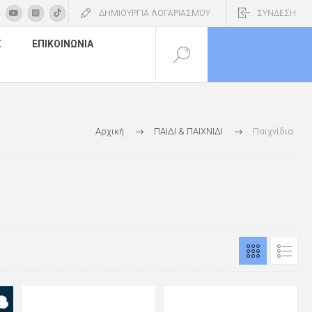
ΔΗΜΙΟΥΡΓΙΑ ΛΟΓΑΡΙΑΣΜΟΥ
ΣΥΝΔΕΣΗ
Σ
ΕΠΙΚΟΙΝΩΝΊΑ
Αρχική
ΠΑΙΔΙ & ΠΑΙΧΝΙΔΙ
Παιχνίδια