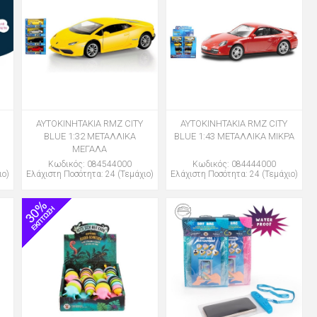
ΑΥΤΟΚΙΝΗΤΑΚΙΑ RMZ CITY
ΑΥΤΟΚΙΝΗΤΑΚΙΑ RMZ CITY
BLUE 1:32 ΜΕΤΑΛΛΙΚΑ
BLUE 1:43 ΜΕΤΑΛΛΙΚΑ ΜΙΚΡΑ
ΜΕΓΑΛΑ
Κωδικός: 084544000
Κωδικός: 084444000
ιο)
Ελάχιστη Ποσότητα: 24 (Τεμάχιο)
Ελάχιστη Ποσότητα: 24 (Τεμάχιο)