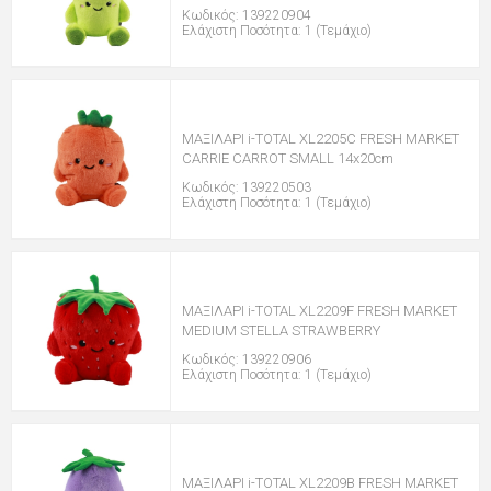
Κωδικός: 139220904
Ελάχιστη Ποσότητα: 1 (Τεμάχιο)
ΜΑΞΙΛΑΡΙ i-TOTAL XL2205C FRESH MARKET
CARRIE CARROT SMALL 14x20cm
Κωδικός: 139220503
Ελάχιστη Ποσότητα: 1 (Τεμάχιο)
ΜΑΞΙΛΑΡΙ i-TOTAL XL2209F FRESH MARKET
MEDIUM STELLA STRAWBERRY
Κωδικός: 139220906
Ελάχιστη Ποσότητα: 1 (Τεμάχιο)
ΜΑΞΙΛΑΡΙ i-TOTAL XL2209B FRESH MARKET