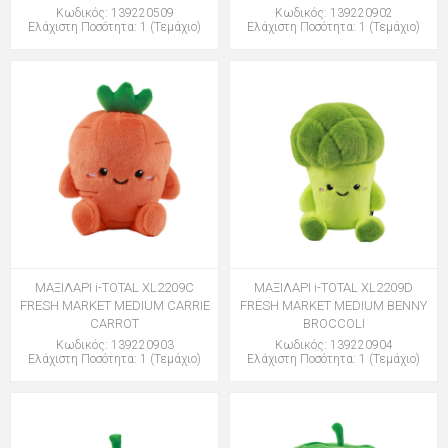
Κωδικός: 139220509
Κωδικός: 139220902
Ελάχιστη Ποσότητα: 1 (Τεμάχιο)
Ελάχιστη Ποσότητα: 1 (Τεμάχιο)
ΜΑΞΙΛΑΡΙ i-TOTAL XL2209C
ΜΑΞΙΛΑΡΙ i-TOTAL XL2209D
FRESH MARKET MEDIUM CARRIE
FRESH MARKET MEDIUM BENNY
CARROT
BROCCOLI
Κωδικός: 139220903
Κωδικός: 139220904
Ελάχιστη Ποσότητα: 1 (Τεμάχιο)
Ελάχιστη Ποσότητα: 1 (Τεμάχιο)