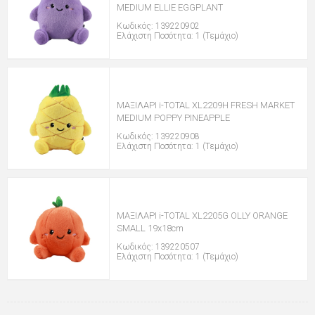
MEDIUM ELLIE EGGPLANT
Κωδικός: 139220902
Ελάχιστη Ποσότητα: 1 (Τεμάχιο)
ΜΑΞΙΛΑΡΙ i-TOTAL XL2209H FRESH MARKET
MEDIUM POPPY PINEAPPLE
Κωδικός: 139220908
Ελάχιστη Ποσότητα: 1 (Τεμάχιο)
ΜΑΞΙΛΑΡΙ i-TOTAL XL2205G OLLY ORANGE
SMALL 19x18cm
Κωδικός: 139220507
Ελάχιστη Ποσότητα: 1 (Τεμάχιο)