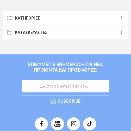
ΚΑΤΗΓΟΡΊΕΣ
ΚΑΤΑΣΚΕΥΑΣΤΈΣ
ΕΠΙΘΥΜΕΊΤΕ ΕΝΗΜΈΡΩΣΗ ΓΙΑ ΝΈΑ
ΠΡΟΙΌΝΤΑ ΚΑΙ ΠΡΟΣΦΟΡΈΣ;
SUBSCRIBE