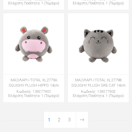
Ελάχιστη Ποσότητα: 1 (Τεμάχιο)
Ελάχιστη Ποσότητα: 1 (Τεμάχιο)
ΜΑΞΙΛΑΡΙ i-TOTAL XL2779A
ΜΑΞΙΛΑΡΙ i-TOTAL XL2779B
SQUISHY PLUSH HIPPO 14cm
SQUISHY PLUSH GRE.CAT 14cm
Κωδικός: 139277901
Κωδικός: 139277902
Ελάχιστη Ποσότητα: 1 (Τεμάχιο)
Ελάχιστη Ποσότητα: 1 (Τεμάχιο)
1
2
3