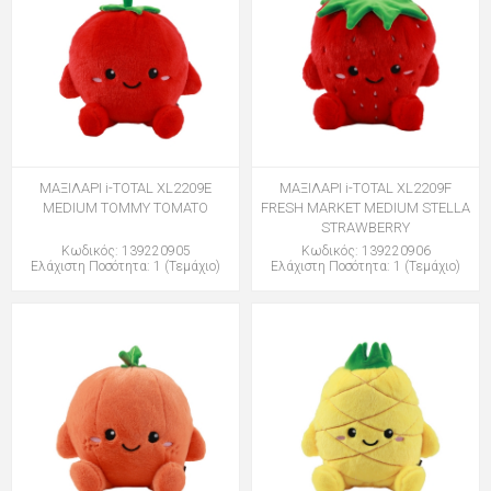
ΜΑΞΙΛΑΡΙ i-TOTAL XL2209E
ΜΑΞΙΛΑΡΙ i-TOTAL XL2209F
MEDIUM TOMMY TOMATO
FRESH MARKET MEDIUM STELLA
STRAWBERRY
Κωδικός: 139220905
Κωδικός: 139220906
Ελάχιστη Ποσότητα: 1 (Τεμάχιο)
Ελάχιστη Ποσότητα: 1 (Τεμάχιο)