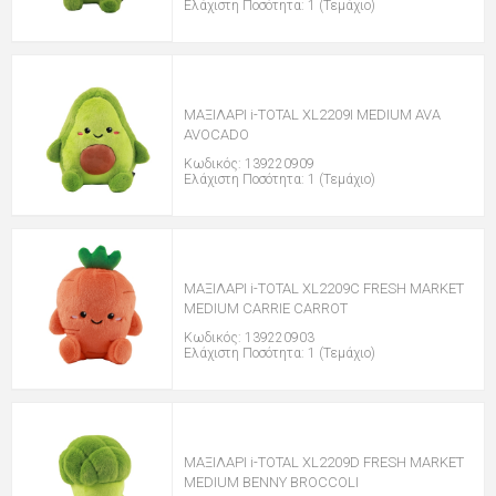
Ελάχιστη Ποσότητα: 1 (Τεμάχιο)
ΜΑΞΙΛΑΡΙ i-TOTAL XL2209I MEDIUM AVA
AVOCADO
Κωδικός: 139220909
Ελάχιστη Ποσότητα: 1 (Τεμάχιο)
ΜΑΞΙΛΑΡΙ i-TOTAL XL2209C FRESH MARKET
MEDIUM CARRIE CARROT
Κωδικός: 139220903
Ελάχιστη Ποσότητα: 1 (Τεμάχιο)
ΜΑΞΙΛΑΡΙ i-TOTAL XL2209D FRESH MARKET
MEDIUM BENNY BROCCOLI