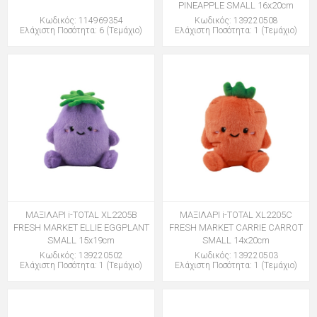
PINEAPPLE SMALL 16x20cm
Κωδικός: 114969354
Κωδικός: 139220508
Ελάχιστη Ποσότητα: 6 (Τεμάχιο)
Ελάχιστη Ποσότητα: 1 (Τεμάχιο)
ΜΑΞΙΛΑΡΙ i-TOTAL XL2205B
ΜΑΞΙΛΑΡΙ i-TOTAL XL2205C
FRESH MARKET ELLIE EGGPLANT
FRESH MARKET CARRIE CARROT
SMALL 15x19cm
SMALL 14x20cm
Κωδικός: 139220502
Κωδικός: 139220503
Ελάχιστη Ποσότητα: 1 (Τεμάχιο)
Ελάχιστη Ποσότητα: 1 (Τεμάχιο)