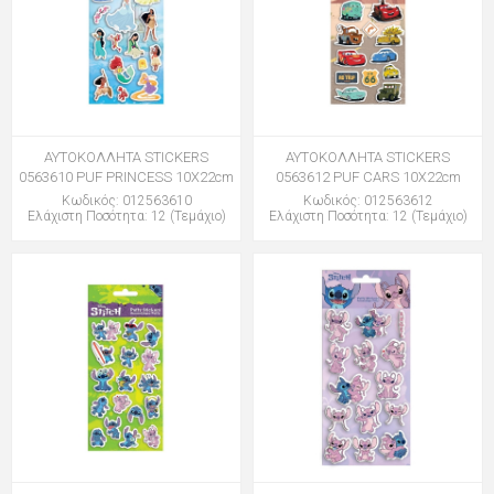
ΑΥΤΟΚΟΛΛΗΤΑ STICKERS
ΑΥΤΟΚΟΛΛΗΤΑ STICKERS
0563610 PUF PRINCESS 10X22cm
0563612 PUF CARS 10X22cm
Κωδικός: 012563610
Κωδικός: 012563612
Ελάχιστη Ποσότητα: 12 (Τεμάχιο)
Ελάχιστη Ποσότητα: 12 (Τεμάχιο)