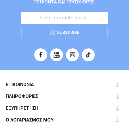
ΠΡΟΙΌΝΤΑ ΚΑΙ ΠΡΟΣΦΟΡΈΣ;
SUBSCRIBE
ΕΠΙΚΟΙΝΩΝΊΑ
ΠΛΗΡΟΦΟΡΊΕΣ
ΕΞΥΠΗΡΈΤΗΣΗ
Ο ΛΟΓΑΡΙΑΣΜΌΣ ΜΟΥ