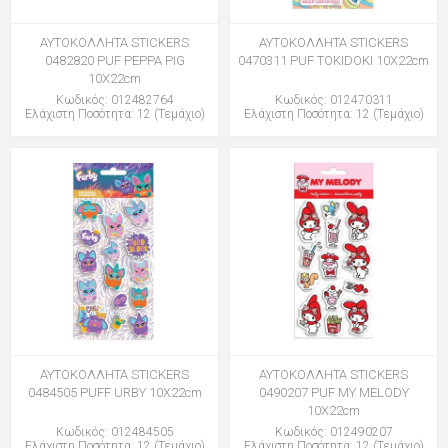
ΑΥΤΟΚΟΛΛΗΤΑ STICKERS
ΑΥΤΟΚΟΛΛΗΤΑ STICKERS
0482820 PUF PEPPA PIG
0470311 PUF TOKIDOKI 10X22cm
10X22cm
Κωδικός: 012482764
Κωδικός: 012470311
Ελάχιστη Ποσότητα: 12 (Τεμάχιο)
Ελάχιστη Ποσότητα: 12 (Τεμάχιο)
ΑΥΤΟΚΟΛΛΗΤΑ STICKERS
ΑΥΤΟΚΟΛΛΗΤΑ STICKERS
0484505 PUFF URBY 10X22cm
0490207 PUF MY MELODΥ
10X22cm
Κωδικός: 012484505
Κωδικός: 012490207
Ελάχιστη Ποσότητα: 12 (Τεμάχιο)
Ελάχιστη Ποσότητα: 12 (Τεμάχιο)