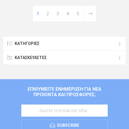
1
2
3
4
5
ΚΑΤΗΓΟΡΊΕΣ
ΚΑΤΑΣΚΕΥΑΣΤΈΣ
ΕΠΙΘΥΜΕΊΤΕ ΕΝΗΜΈΡΩΣΗ ΓΙΑ ΝΈΑ
ΠΡΟΙΌΝΤΑ ΚΑΙ ΠΡΟΣΦΟΡΈΣ;
SUBSCRIBE