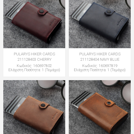
PULARYS HIKER CARDS
PULARYS HIKER CARDS
211128403 CHERRY
211128404 NAVY BLUE
Κωδικός: 160697802
Κωδικός: 160697819
Ελάχιστη Ποσότητα: 1 (Τεμάχιο)
Ελάχιστη Ποσότητα: 1 (Τεμάχιο)