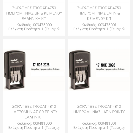
ΣΦΡΑΓΙΔΕΣ TRODAT 4750
ΣΦΡΑΓΙΔΕΣ TRODAT 4750
ΗΜΕΡΟΜΗΝΙΑΣ GR & ΚΕΙΜΕΝΟΥ
ΗΜΕΡΟΜΗΝΙΑΣ LATIN &
ΕΛΛΗΝΙΚΗ ΚΠ
ΚΕΙΜΕΝΟΥ ΚΠ
Κωδικός: 009475000
Κωδικός: 009475001
Ελάχιστη Ποσότητα: 1 (Τεμάχιο)
Ελάχιστη Ποσότητα: 1 (Τεμάχιο)
ΣΦΡΑΓΙΔΕΣ TRODAT 4810
ΣΦΡΑΓΙΔΕΣ TRODAT 4810
ΗΜΕΡΟΜΗΝΙΑΣ GR PRINTY
ΗΜΕΡΟΜΗΝΙΑΣ LATIN PRINTY
ΕΛΛΗΝΙΚΗ
Κωδικός: 009481000
Κωδικός: 009481001
Ελάχιστη Ποσότητα: 1 (Τεμάχιο)
Ελάχιστη Ποσότητα: 1 (Τεμάχιο)