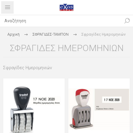
Αρχική
ΣΦΡΑΓΙΔΕΣ-ΤΑΜΠΟΝ
Σφραγίδες Ημερομηνιών
ΣΦΡΑΓΊΔΕΣ ΗΜΕΡΟΜΗΝΙΏΝ
Σφραγίδες Ημερομηνιών