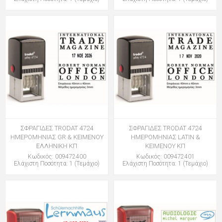
ΣΦΡΑΓΙΔΕΣ TRODAT 4724
ΣΦΡΑΓΙΔΕΣ TRODAT 4724
ΗΜΕΡΟΜΗΝΙΑΣ GR & ΚΕΙΜΕΝΟΥ
ΗΜΕΡΟΜΗΝΙΑΣ LATIN &
ΕΛΛΗΝΙΚΗ ΚΠ
ΚΕΙΜΕΝΟΥ ΚΠ
Κωδικός: 009472400
Κωδικός: 009472401
Ελάχιστη Ποσότητα: 1 (Τεμάχιο)
Ελάχιστη Ποσότητα: 1 (Τεμάχιο)