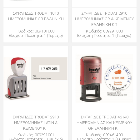
ΣΦΡΑΓΙΔΕΣ TRODAT 1010
ΣΦΡΑΓΙΔΕΣ TRODAT 2910
ΗΜΕΡΟΜΗΝΙΑΣ GR ΕΛΛΗΝΙΚΗ
ΗΜΕΡΟΜΗΝΙΑΣ GR & ΚΕΙΜΕΝΟΥ
ΕΛΛΗΝΙΚΗ ΚΠ
Κωδικός: 009101000
Κωδικός: 009291000
Ελάχιστη Ποσότητα: 1 (Τεμάχιο)
Ελάχιστη Ποσότητα: 1 (Τεμάχιο)
ΣΦΡΑΓΙΔΕΣ TRODAT 2910
ΣΦΡΑΓΙΔΕΣ TRODAT 46140
ΗΜΕΡΟΜΗΝΙΑΣ LATIN &
ΗΜΕΡΟΜΗΝΙΑΣ ΚΑΙ ΚΕΙΜΕΝΟΥ
ΚΕΙΜΕΝΟΥ ΚΠ
GR ΕΛΛΗΝΙΚΗ ΚΠ
Κωδικός: 009291001
Κωδικός: 009461400
Ελάχιστη Ποσότητα: 1 (Τεμάχιο)
Ελάχιστη Ποσότητα: 1 (Τεμάχιο)