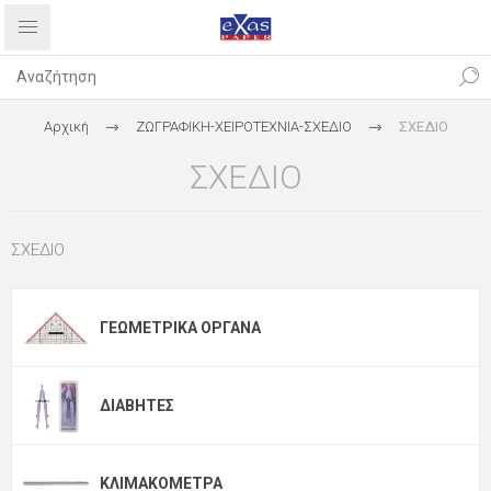
Αρχική
ΖΩΓΡΑΦΙΚΗ-ΧΕΙΡΟΤΕΧΝΙΑ-ΣΧΕΔΙΟ
ΣΧΕΔΙΟ
ΣΧΕΔΙΟ
ΣΧΕΔΙΟ
ΓΕΩΜΕΤΡΙΚΆ ΌΡΓΑΝΑ
ΔΙΑΒΉΤΕΣ
ΚΛΙΜΑΚΌΜΕΤΡΑ