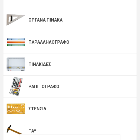
ΌΡΓΑΝΑ ΠΊΝΑΚΑ
ΠΑΡΑΛΛΗΛΟΓΡΆΦΟΙ
ΠΙΝΑΚΊΔΕΣ
ΡΑΠΙΤΟΓΡΆΦΟΙ
ΣΤΈΝΣΙΛ
ΤΑΥ