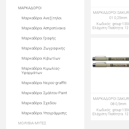
ΜΑΡΚΑΔΟΡΟΙ
ΜΑΡΚΑΔΟΡΟΙ SAKUR
01 0,25mm
Μαρκαδόροι Ανεξίτηλοι
Κωδικός: group-13
Μαρκαδόροι Ασπροπίνακα
Ελάχιστη Ποσότητα: 12
Μαρκαδόροι Γραφής
Μαρκαδόροι Ζωγραφικής
Μαρκαδόροι Κιβωτίων
Μαρκαδόροι Κιμωλίας-
Υφαρμάτων
Μαρκαδόροι Νερού-graffiti
Μαρκαδόροι Σμάλτου-Paint
ΜΑΡΚΑΔΟΡΟΙ SAKUR
Μαρκαδόροι Σχεδίου
08 0,5mm
Κωδικός: group-13
Μαρκαδόροι Υπογράμμισης
Ελάχιστη Ποσότητα: 12
ΜΟΛΥΒΙΑ-ΜΥΤΕΣ