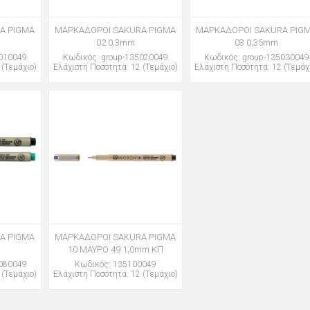
A PIGMA
ΜΑΡΚΑΔΟΡΟΙ SAKURA PIGMA
ΜΑΡΚΑΔΟΡΟΙ SAKURA PIG
02 0,3mm
03 0,35mm
5010049
Κωδικός: group-135020049
Κωδικός: group-135030049
 (Τεμάχιο)
Ελάχιστη Ποσότητα: 12 (Τεμάχιο)
Ελάχιστη Ποσότητα: 12 (Τεμάχ
A PIGMA
ΜΑΡΚΑΔΟΡΟΙ SAKURA PIGMA
10 ΜΑΥΡΟ 49 1,0mm ΚΠ
5080049
Κωδικός: 135100049
 (Τεμάχιο)
Ελάχιστη Ποσότητα: 12 (Τεμάχιο)