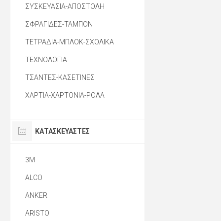
ΣΥΣΚΕΥΑΣΙΑ-ΑΠΟΣΤΟΛΗ
ΣΦΡΑΓΙΔΕΣ-ΤΑΜΠΟΝ
ΤΕΤΡΑΔΙΑ-ΜΠΛΟΚ-ΣΧΟΛΙΚΑ
ΤΕΧΝΟΛΟΓΙΑ
ΤΣΑΝΤΕΣ-ΚΑΣΕΤΙΝΕΣ
ΧΑΡΤΙΑ-ΧΑΡΤΟΝΙΑ-ΡΟΛΑ
ΚΑΤΑΣΚΕΥΑΣΤΈΣ
3M
ALCO
ANKER
ARISTO