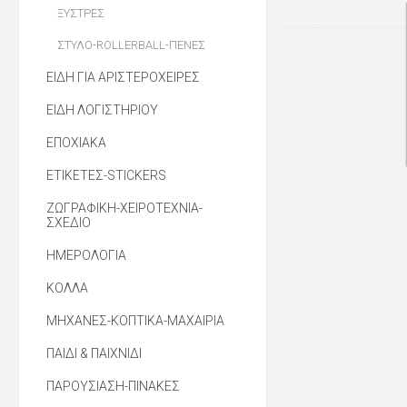
ΞΥΣΤΡΕΣ
ΣΤΥΛΟ-ROLLERBALL-ΠΕΝΕΣ
ΕΙΔΗ ΓΙΑ ΑΡΙΣΤΕΡΟΧΕΙΡΕΣ
ΕΙΔΗ ΛΟΓΙΣΤΗΡΙΟΥ
ΕΠΟΧΙΑΚΑ
ΕΤΙΚΕΤΕΣ-STICKERS
ΖΩΓΡΑΦΙΚΗ-ΧΕΙΡΟΤΕΧΝΙΑ-
ΣΧΕΔΙΟ
ΗΜΕΡΟΛΟΓΙΑ
ΚΟΛΛΑ
ΜΗΧΑΝΕΣ-ΚΟΠΤΙΚΑ-ΜΑΧΑΙΡΙΑ
ΠΑΙΔΙ & ΠΑΙΧΝΙΔΙ
ΠΑΡΟΥΣΙΑΣΗ-ΠΙΝΑΚΕΣ