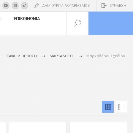
ΔΗΜΙΟΥΡΓΙΑ ΛΟΓΑΡΙΑΣΜΟΥ
ΣΥΝΔΕΣΗ
Σ
ΕΠΙΚΟΙΝΩΝΊΑ
ΓΡΑΦΗ-ΔΙΟΡΘΩΣΗ
ΜΑΡΚΑΔΟΡΟΙ
Μαρκαδόροι Σχεδίου