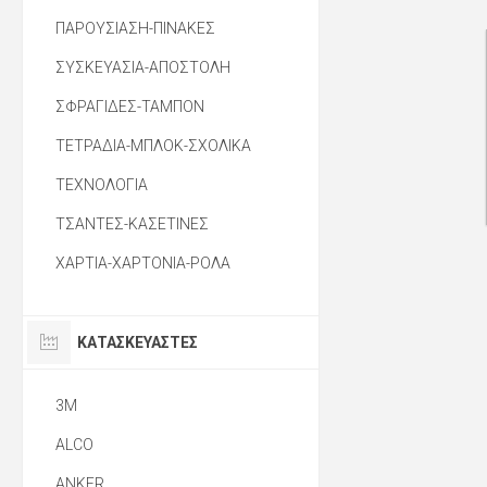
ΠΑΡΟΥΣΙΑΣΗ-ΠΙΝΑΚΕΣ
ΣΥΣΚΕΥΑΣΙΑ-ΑΠΟΣΤΟΛΗ
ΣΦΡΑΓΙΔΕΣ-ΤΑΜΠΟΝ
ΤΕΤΡΑΔΙΑ-ΜΠΛΟΚ-ΣΧΟΛΙΚΑ
ΤΕΧΝΟΛΟΓΙΑ
ΤΣΑΝΤΕΣ-ΚΑΣΕΤΙΝΕΣ
ΧΑΡΤΙΑ-ΧΑΡΤΟΝΙΑ-ΡΟΛΑ
ΚΑΤΑΣΚΕΥΑΣΤΈΣ
3M
ALCO
ANKER