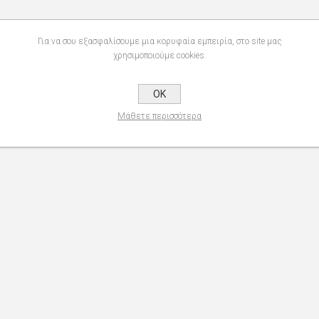
Για να σου εξασφαλίσουμε μια κορυφαία εμπειρία, στο site μας
χρησιμοποιούμε cookies.
OK
Μάθετε περισσότερα