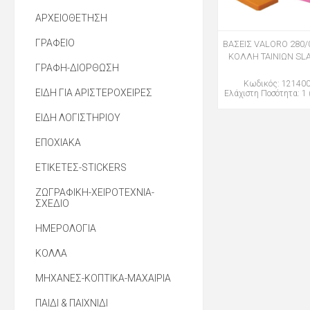
ΑΡΧΕΙΟΘΕΤΗΣΗ
ΓΡΑΦΕΙΟ
ΒΑΣΕΙΣ VALORO 280/
ΚΟΛΛΗ ΤΑΙΝΙΩΝ SL
ΓΡΑΦΗ-ΔΙΟΡΘΩΣΗ
Κωδικός: 12140
ΕΙΔΗ ΓΙΑ ΑΡΙΣΤΕΡΟΧΕΙΡΕΣ
Ελάχιστη Ποσότητα: 1 
ΕΙΔΗ ΛΟΓΙΣΤΗΡΙΟΥ
ΕΠΟΧΙΑΚΑ
ΕΤΙΚΕΤΕΣ-STICKERS
ΖΩΓΡΑΦΙΚΗ-ΧΕΙΡΟΤΕΧΝΙΑ-
ΣΧΕΔΙΟ
ΗΜΕΡΟΛΟΓΙΑ
ΚΟΛΛΑ
ΜΗΧΑΝΕΣ-ΚΟΠΤΙΚΑ-ΜΑΧΑΙΡΙΑ
ΠΑΙΔΙ & ΠΑΙΧΝΙΔΙ