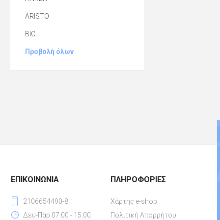
ARISTO
BIC
Προβολή όλων
ΕΠΙΚΟΙΝΩΝΊΑ
ΠΛΗΡΟΦΟΡΊΕΣ
2106654490-8
Χάρτης e-shop
Δευ-Παρ 07:00 - 15:00
Πολιτική Απορρήτου