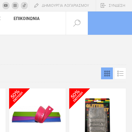
ΔΗΜΙΟΥΡΓΙΑ ΛΟΓΑΡΙΑΣΜΟΥ
ΣΥΝΔΕΣΗ
Σ
ΕΠΙΚΟΙΝΩΝΊΑ