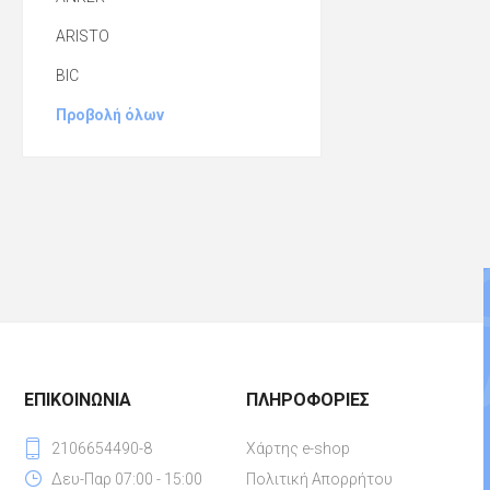
ARISTO
BIC
Προβολή όλων
ΕΠΙΚΟΙΝΩΝΊΑ
ΠΛΗΡΟΦΟΡΊΕΣ
2106654490-8
Χάρτης e-shop
Δευ-Παρ 07:00 - 15:00
Πολιτική Απορρήτου