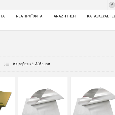
ΤΑ
ΝΈΑ ΠΡΟΪΌΝΤΑ
ΑΝΑΖΉΤΗΣΗ
ΚΑΤΑΣΚΕΥΑΣΤΈ