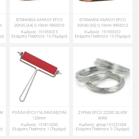
ΕΠΙΦΑΝΕΙΑ ΧΑΛΚΟΥ EFCO
ΕΠΙΦΑΝΕΙΑ ΧΑΛΚΟΥ EFCO
m
20Χ30 (A4) 0,10mm 9955013
30Χ40 (A3) 0,10mm 9955012
Κωδικός: 151955013
Κωδικός: 151955012
ιο)
Ελάχιστη Ποσότητα: 10 (Τεμάχιο)
Ελάχιστη Ποσότητα: 10 (Τεμάχιο)
ΥΜ
ΡΟΛΛΑ EFCO ΓΙΑ ΛΙΝΟΛΕΟΥΜ
ΣΥΡΜΑ EFCO 22200 SILVER
120mm
WIRΕ
Κωδικός: 151813300
Κωδικός: group-151222004
ο)
Ελάχιστη Ποσότητα: 1 (Τεμάχιο)
Ελάχιστη Ποσότητα: 5 (Τεμάχιο)