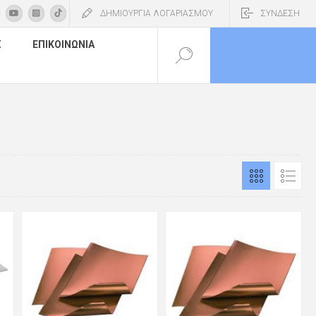
ΔΗΜΙΟΥΡΓΙΑ ΛΟΓΑΡΙΑΣΜΟΥ
ΣΥΝΔΕΣΗ
Σ
ΕΠΙΚΟΙΝΩΝΊΑ