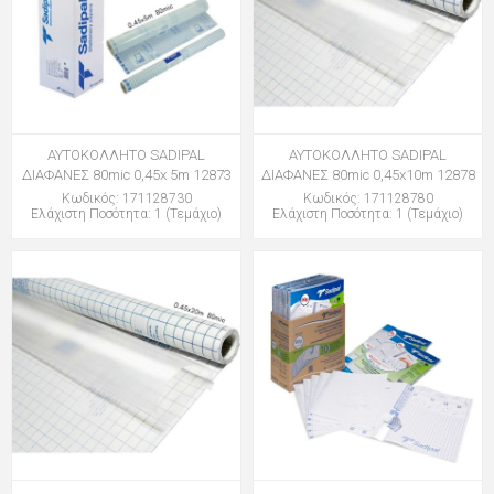
ΑΥΤΟΚΟΛΛΗΤΟ SADIPAL
ΑΥΤΟΚΟΛΛΗΤΟ SADIPAL
ΔΙΑΦΑΝΕΣ 80mic 0,45x 5m 12873
ΔΙΑΦΑΝΕΣ 80mic 0,45x10m 12878
Κωδικός: 171128730
Κωδικός: 171128780
Ελάχιστη Ποσότητα: 1 (Τεμάχιο)
Ελάχιστη Ποσότητα: 1 (Τεμάχιο)