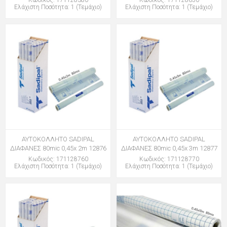
Κωδικός: 171128380
Κωδικός: 171128650
Ελάχιστη Ποσότητα: 1 (Τεμάχιο)
Ελάχιστη Ποσότητα: 1 (Τεμάχιο)
ΑΥΤΟΚΟΛΛΗΤΟ SADIPAL
ΑΥΤΟΚΟΛΛΗΤΟ SADIPAL
ΔΙΑΦΑΝΕΣ 80mic 0,45x 2m 12876
ΔΙΑΦΑΝΕΣ 80mic 0,45x 3m 12877
Κωδικός: 171128760
Κωδικός: 171128770
Ελάχιστη Ποσότητα: 1 (Τεμάχιο)
Ελάχιστη Ποσότητα: 1 (Τεμάχιο)