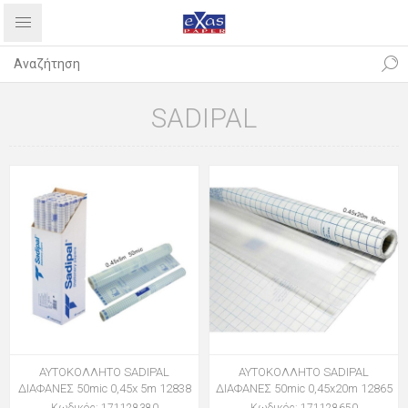
SADIPAL
ΑΥΤΟΚΟΛΛΗΤΟ SADIPAL
ΑΥΤΟΚΟΛΛΗΤΟ SADIPAL
ΔΙΑΦΑΝΕΣ 50mic 0,45x 5m 12838
ΔΙΑΦΑΝΕΣ 50mic 0,45x20m 12865