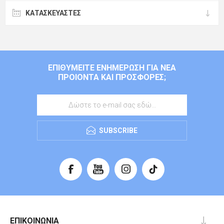
ΚΑΤΑΣΚΕΥΑΣΤΈΣ
ΕΠΙΘΥΜΕΊΤΕ ΕΝΗΜΈΡΩΣΗ ΓΙΑ ΝΈΑ
ΠΡΟΙΌΝΤΑ ΚΑΙ ΠΡΟΣΦΟΡΈΣ;
SUBSCRIBE
ΕΠΙΚΟΙΝΩΝΊΑ