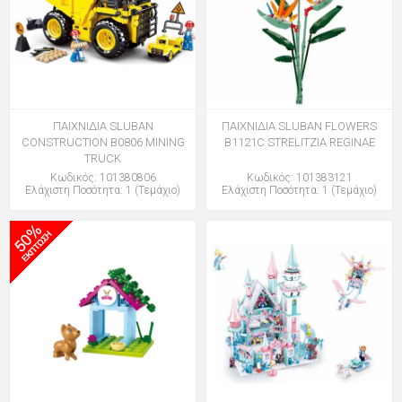
ΠΑΙΧΝΙΔΙΑ SLUBAN
ΠΑΙΧΝΙΔΙΑ SLUBAN FLOWERS
CONSTRUCTION B0806 MINING
B1121C STRELITZIA REGINAE
TRUCK
Κωδικός: 101380806
Κωδικός: 101383121
Ελάχιστη Ποσότητα: 1 (Τεμάχιο)
Ελάχιστη Ποσότητα: 1 (Τεμάχιο)