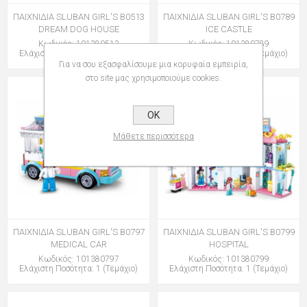
ΠΑΙΧΝΙΔΙΑ SLUBAN GIRL'S B0513
ΠΑΙΧΝΙΔΙΑ SLUBAN GIRL'S B0789
DREAM DOG HOUSE
ICE CASTLE
Κωδικός: 101380513
Κωδικός: 101380789
Ελάχιστη Ποσότητα: 1 (Τεμάχιο)
Ελάχιστη Ποσότητα: 1 (Τεμάχιο)
Για να σου εξασφαλίσουμε μια κορυφαία εμπειρία,
στο site μας χρησιμοποιούμε cookies.
OK
Μάθετε περισσότερα
ΠΑΙΧΝΙΔΙΑ SLUBAN GIRL'S B0797
ΠΑΙΧΝΙΔΙΑ SLUBAN GIRL'S B0799
MEDICAL CAR
HOSPITAL
Κωδικός: 101380797
Κωδικός: 101380799
Ελάχιστη Ποσότητα: 1 (Τεμάχιο)
Ελάχιστη Ποσότητα: 1 (Τεμάχιο)