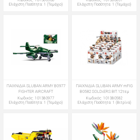
Κωδικός: 101380508
Κωδικός: 101380857
Ελάχιστη Ποσότητα: 1 (Τεμάχιο)
Ελάχιστη Ποσότητα: 1 (Τεμάχιο)
ΠΑΙΧΝΙΔΙΑ SLUBAN ARMY B0977
ΠΑΙΧΝΙΔΙΑ SLUBAN ARMY mFIG
FIGHTER AIRCRAFT
B0582 SOLDιERS BIT.12τεμ
Κωδικός: 101380977
Κωδικός: 101380582
Ελάχιστη Ποσότητα: 1 (Τεμάχιο)
Ελάχιστη Ποσότητα: 1 (Βιτρίνα)