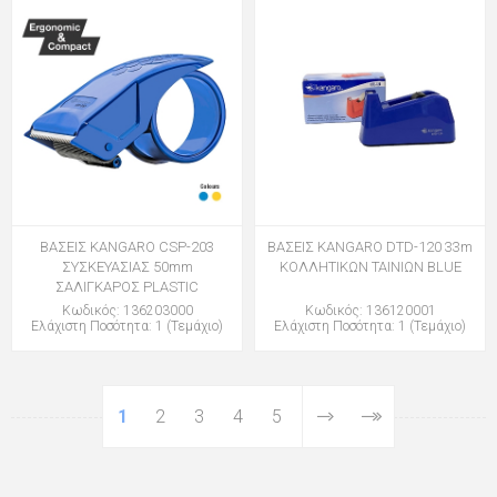
ΒΑΣΕΙΣ KANGARO CSP-203
ΒΑΣΕΙΣ KANGARO DTD-120 33m
ΣΥΣΚΕΥΑΣΙΑΣ 50mm
ΚΟΛΛΗΤΙΚΩΝ ΤΑΙΝΙΩΝ BLUE
ΣΑΛΙΓΚΑΡΟΣ PLASTIC
Κωδικός: 136203000
Κωδικός: 136120001
Ελάχιστη Ποσότητα: 1 (Τεμάχιο)
Ελάχιστη Ποσότητα: 1 (Τεμάχιο)
1
2
3
4
5