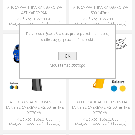
ΑΠΟΣΥΡΡΑΠΤΙΚΑ KANGARO SR-
ΑΠΟΣΥΡΡΑΠΤΙΚΑ KANGARO SR-
45T ΚΑΒΟΥΡΑΚΙ
500 142mm
Κωδικός: 136000045
Κωδικός: 136500000
Ελάχιστη Ποσότητα: 1 (Τεμάχιο)
Ελάχιστη Ποσότητα: 1 (Τεμάχιο)
Για να σου εξασφαλίσουμε μια κορυφαία εμπειρία,
στο site μας χρησιμοποιούμε cookies.
OK
Μάθετε περισσότερα
ΒΑΣΕΙΣ KANGARO CSM-201 ΓΙΑ
ΒΑΣΕΙΣ KANGARO CSP-202 ΓΙΑ
ΤΑΙΝΕΙΕΣ ΣΥΣΚΕΥΑΣΙΑΣ 50mm ΜΕ
ΤΑΙΝΕΙΕΣ ΣΥΣΚΕΥΑΣΙΑΣ 50mm ΜΕ
ΧΕΡΟΥΛΙ
ΧΕΡΟΥΛΙ
Κωδικός: 136201000
Κωδικός: 136202000
Ελάχιστη Ποσότητα: 1 (Τεμάχιο)
Ελάχιστη Ποσότητα: 1 (Τεμάχιο)