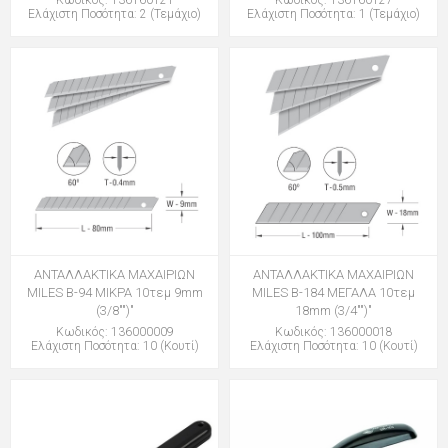
Κωδικός: 136160121
Κωδικός: 136160127
Ελάχιστη Ποσότητα: 2 (Τεμάχιο)
Ελάχιστη Ποσότητα: 1 (Τεμάχιο)
ΑΝΤΑΛΛΑΚΤΙΚΑ ΜΑΧΑΙΡΙΩΝ
ΑΝΤΑΛΛΑΚΤΙΚΑ ΜΑΧΑΙΡΙΩΝ
MILES B-94 ΜΙΚΡΑ 10τεμ 9mm
MILES B-184 ΜΕΓΑΛΑ 10τεμ
(3/8"")"
18mm (3/4"")"
Κωδικός: 136000009
Κωδικός: 136000018
Ελάχιστη Ποσότητα: 10 (Κουτί)
Ελάχιστη Ποσότητα: 10 (Κουτί)