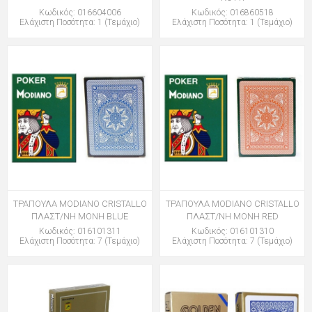
Κωδικός: 016604006
Κωδικός: 016860518
Ελάχιστη Ποσότητα: 1 (Τεμάχιο)
Ελάχιστη Ποσότητα: 1 (Τεμάχιο)
ΤΡΑΠΟΥΛΑ MODIANO CRISTALLO
ΤΡΑΠΟΥΛΑ MODIANO CRISTALLO
ΠΛΑΣΤ/ΝΗ ΜΟΝΗ BLUE
ΠΛΑΣΤ/ΝΗ ΜΟΝΗ RED
Κωδικός: 016101311
Κωδικός: 016101310
Ελάχιστη Ποσότητα: 7 (Τεμάχιο)
Ελάχιστη Ποσότητα: 7 (Τεμάχιο)