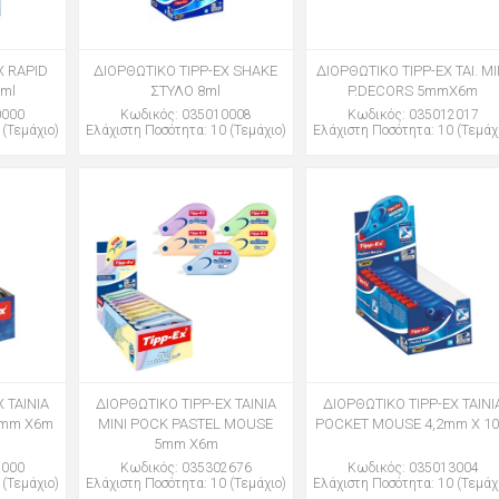
X RAPID
ΔΙΟΡΘΩΤΙΚΟ TIPP-EX SHAKE
ΔΙΟΡΘΩΤΙΚΟ TIPP-EX ΤΑΙ. MI
ml
ΣΤΥΛΟ 8ml
P.DECORS 5mmX6m
0000
Κωδικός: 035010008
Κωδικός: 035012017
 (Τεμάχιο)
Ελάχιστη Ποσότητα: 10 (Τεμάχιο)
Ελάχιστη Ποσότητα: 10 (Τεμάχ
 ΤΑΙΝΙΑ
ΔΙΟΡΘΩΤΙΚΟ TIPP-EX ΤΑΙΝΙΑ
ΔΙΟΡΘΩΤΙΚΟ TIPP-EX ΤΑΙΝΙ
5mm X6m
MINI POCK PASTEL MOUSE
POCKET MOUSE 4,2mm X 1
5mm X6m
2000
Κωδικός: 035302676
Κωδικός: 035013004
 (Τεμάχιο)
Ελάχιστη Ποσότητα: 10 (Τεμάχιο)
Ελάχιστη Ποσότητα: 10 (Τεμάχ