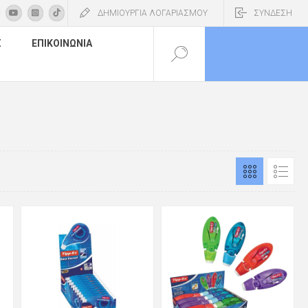
ΔΗΜΙΟΥΡΓΙΑ ΛΟΓΑΡΙΑΣΜΟΥ
ΣΥΝΔΕΣΗ
Σ
ΕΠΙΚΟΙΝΩΝΊΑ