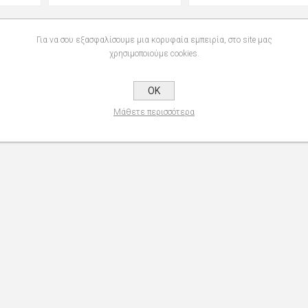
Για να σου εξασφαλίσουμε μια κορυφαία εμπειρία, στο site μας
χρησιμοποιούμε cookies.
OK
Μάθετε περισσότερα