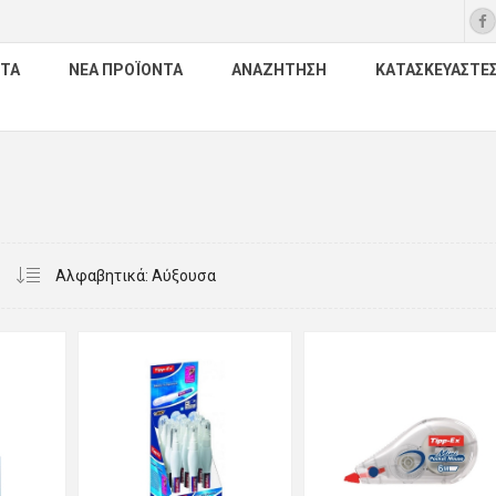
ΤΑ
ΝΈΑ ΠΡΟΪΌΝΤΑ
ΑΝΑΖΉΤΗΣΗ
ΚΑΤΑΣΚΕΥΑΣΤΈ