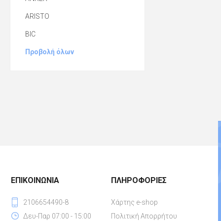
ARISTO
BIC
Προβολή όλων
ΕΠΙΚΟΙΝΩΝΊΑ
ΠΛΗΡΟΦΟΡΊΕΣ
2106654490-8
Χάρτης e-shop
Δευ-Παρ 07:00 - 15:00
Πολιτική Απορρήτου