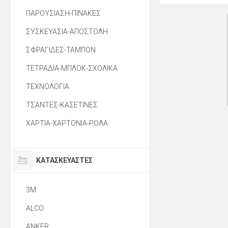
ΠΑΡΟΥΣΙΑΣΗ-ΠΙΝΑΚΕΣ
ΣΥΣΚΕΥΑΣΙΑ-ΑΠΟΣΤΟΛΗ
ΣΦΡΑΓΙΔΕΣ-ΤΑΜΠΟΝ
ΤΕΤΡΑΔΙΑ-ΜΠΛΟΚ-ΣΧΟΛΙΚΑ
ΤΕΧΝΟΛΟΓΙΑ
ΤΣΑΝΤΕΣ-ΚΑΣΕΤΙΝΕΣ
ΧΑΡΤΙΑ-ΧΑΡΤΟΝΙΑ-ΡΟΛΑ
ΚΑΤΑΣΚΕΥΑΣΤΈΣ
3M
ALCO
ANKER