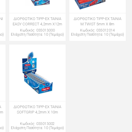
NI
ΔΙΟΡΘΩΤΙΚΟ TIPP-EX ΤΑΙΝΙΑ
ΔΙΟΡΘΩΤΙΚΟ TIPP-EX ΤΑΙΝΙΑ
EASY CORRECT 4,2mm Χ12m
M.TWIST 5mm Χ 8m
Κωδικός: 035013000
Κωδικός: 035012014
ιο)
Ελάχιστη Ποσότητα: 10 (Τεμάχιο)
Ελάχιστη Ποσότητα: 10 (Τεμάχιο)
Α
ΔΙΟΡΘΩΤΙΚΟ TIPP-EX ΤΑΙΝΙΑ
0m
SOFTGRIP 4,2mm X 10m
Κωδικός: 035013002
ιο)
Ελάχιστη Ποσότητα: 10 (Τεμάχιο)