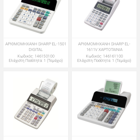
ΑΡΙΘΜΟΜΗΧΑΝΗ SHARP EL-1501
ΑΡΙΘΜΟΜΗΧΑΝΗ SHARP EL-
DIGITAL
1611V ΧΑΡΤΟΤΑΙΝΙΑ
Κωδικός: 146150100
Κωδικός: 146161100
Ελάχιστη Ποσότητα: 1 (Τεμάχιο)
Ελάχιστη Ποσότητα: 1 (Τεμάχιο)