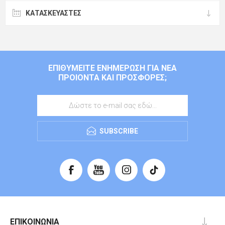
ΚΑΤΑΣΚΕΥΑΣΤΈΣ
ΕΠΙΘΥΜΕΊΤΕ ΕΝΗΜΈΡΩΣΗ ΓΙΑ ΝΈΑ
ΠΡΟΙΌΝΤΑ ΚΑΙ ΠΡΟΣΦΟΡΈΣ;
SUBSCRIBE
ΕΠΙΚΟΙΝΩΝΊΑ