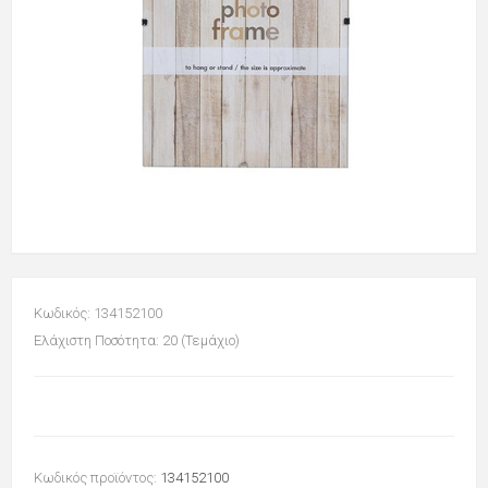
Κωδικός: 134152100
Ελάχιστη Ποσότητα: 20 (Τεμάχιο)
Κωδικός προϊόντος:
134152100