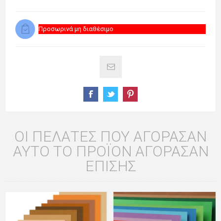
Προσωρινά μη διαθέσιμο
ΟΙ ΠΕΛΆΤΕΣ ΠΟΥ ΑΓΌΡΑΣΑΝ
ΑΥΤΌ ΤΟ ΠΡΟΪΌΝ ΑΓΌΡΑΣΑΝ
ΕΠΊΣΗΣ