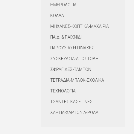
ΗΜΕΡΟΛΟΓΙΑ
ΚΟΛΛΑ
ΜΗΧΑΝΕΣ-ΚΟΠΤΙΚΑ-ΜΑΧΑΙΡΙΑ
ΠΑΙΔΙ & ΠΑΙΧΝΙΔΙ
ΠΑΡΟΥΣΙΑΣΗ-ΠΙΝΑΚΕΣ
ΣΥΣΚΕΥΑΣΙΑ-ΑΠΟΣΤΟΛΗ
ΣΦΡΑΓΙΔΕΣ-ΤΑΜΠΟΝ
ΤΕΤΡΑΔΙΑ-ΜΠΛΟΚ-ΣΧΟΛΙΚΑ
ΤΕΧΝΟΛΟΓΙΑ
ΤΣΑΝΤΕΣ-ΚΑΣΕΤΙΝΕΣ
ΧΑΡΤΙΑ-ΧΑΡΤΟΝΙΑ-ΡΟΛΑ