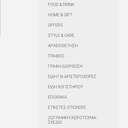
FOOD & DRINK
HOME & GIFT
OFFERS
STYLE & CARE
ΑΡΧΕΙΟΘΕΤΗΣΗ
ΓΡΑΦΕΙΟ
ΓΡΑΦΗ-ΔΙΟΡΘΩΣΗ
ΕΙΔΗ ΓΙΑ ΑΡΙΣΤΕΡΟΧΕΙΡΕΣ
ΕΙΔΗ ΛΟΓΙΣΤΗΡΙΟΥ
ΕΠΟΧΙΑΚΑ
ΕΤΙΚΕΤΕΣ-STICKERS
ΖΩΓΡΑΦΙΚΗ-ΧΕΙΡΟΤΕΧΝΙΑ-
ΣΧΕΔΙΟ