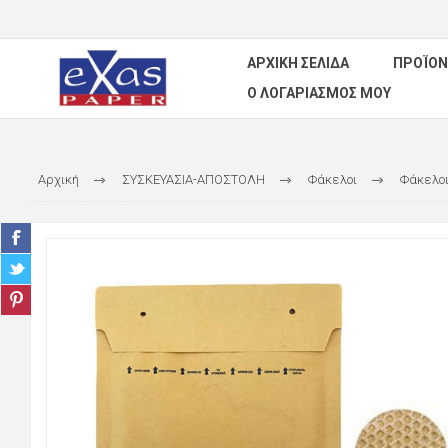
ΑΡΧΙΚΉ ΣΕΛΊΔΑ
ΠΡΟΪΌΝ
Ο ΛΟΓΑΡΙΑΣΜΌΣ ΜΟΥ
Αρχική
ΣΥΣΚΕΥΑΣΙΑ-ΑΠΟΣΤΟΛΗ
Φάκελοι
Φάκελοι