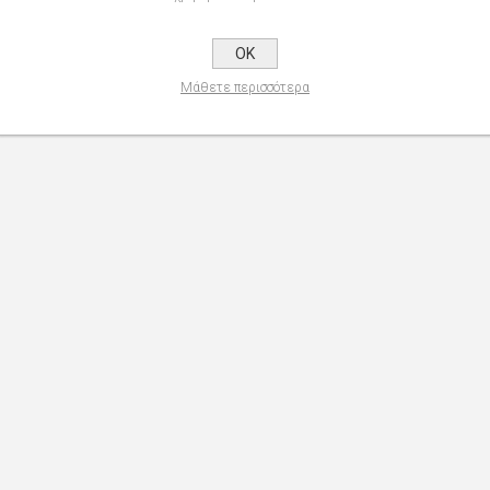
OK
Μάθετε περισσότερα