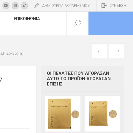
ΔΗΜΙΟΥΡΓΙΑ ΛΟΓΑΡΙΑΣΜΟΥ
ΣΥΝΔΕΣΗ
Σ
ΕΠΙΚΟΙΝΩΝΊΑ
ΠΡΟΗΓΟΎΜΕΝ
ΕΠΌΜΕΝΟ
ΑΣΗ 25x35cm)
ΟΙ ΠΕΛΆΤΕΣ ΠΟΥ ΑΓΌΡΑΣΑΝ
7
ΑΥΤΌ ΤΟ ΠΡΟΪΌΝ ΑΓΌΡΑΣΑΝ
ΕΠΊΣΗΣ