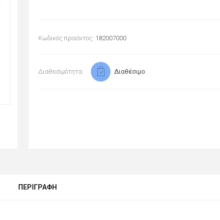
Κωδικός προϊόντος:
182007000
Διαθεσιμότητα:
Διαθέσιμο
ΠΕΡΙΓΡΑΦΉ