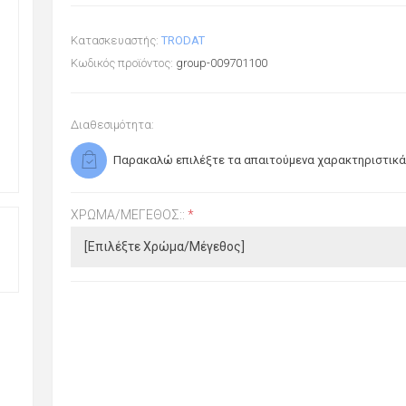
Κατασκευαστής:
TRODAT
Κωδικός προϊόντος:
group-009701100
Διαθεσιμότητα:
Παρακαλώ επιλέξτε τα απαιτούμενα χαρακτηριστικά
ΧΡΏΜΑ/ΜΈΓΕΘΟΣ::
*