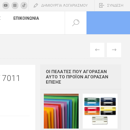
ΔΗΜΙΟΥΡΓΙΑ ΛΟΓΑΡΙΑΣΜΟΥ
ΣΥΝΔΕΣΗ
Σ
ΕΠΙΚΟΙΝΩΝΊΑ
ΠΡΟΗΓΟΎΜΕΝ
ΕΠΌΜΕΝΟ
ΟΙ ΠΕΛΆΤΕΣ ΠΟΥ ΑΓΌΡΑΣΑΝ
 7011
ΑΥΤΌ ΤΟ ΠΡΟΪΌΝ ΑΓΌΡΑΣΑΝ
ΕΠΊΣΗΣ