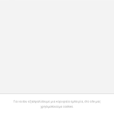
Για να σου εξασφαλίσουμε μια κορυφαία εμπειρία, στο site μας
χρησιμοποιούμε cookies.