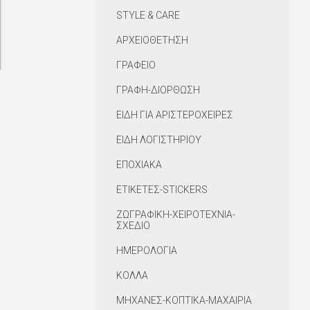
STYLE & CARE
ΑΡΧΕΙΟΘΕΤΗΣΗ
ΓΡΑΦΕΙΟ
ΓΡΑΦΗ-ΔΙΟΡΘΩΣΗ
ΕΙΔΗ ΓΙΑ ΑΡΙΣΤΕΡΟΧΕΙΡΕΣ
ΕΙΔΗ ΛΟΓΙΣΤΗΡΙΟΥ
ΕΠΟΧΙΑΚΑ
ΕΤΙΚΕΤΕΣ-STICKERS
ΖΩΓΡΑΦΙΚΗ-ΧΕΙΡΟΤΕΧΝΙΑ-
ΣΧΕΔΙΟ
ΗΜΕΡΟΛΟΓΙΑ
ΚΟΛΛΑ
ΜΗΧΑΝΕΣ-ΚΟΠΤΙΚΑ-ΜΑΧΑΙΡΙΑ