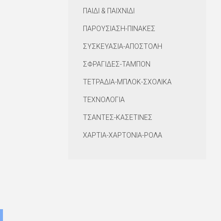
ΠΑΙΔΙ & ΠΑΙΧΝΙΔΙ
ΠΑΡΟΥΣΙΑΣΗ-ΠΙΝΑΚΕΣ
ΣΥΣΚΕΥΑΣΙΑ-ΑΠΟΣΤΟΛΗ
ΣΦΡΑΓΙΔΕΣ-ΤΑΜΠΟΝ
ΤΕΤΡΑΔΙΑ-ΜΠΛΟΚ-ΣΧΟΛΙΚΑ
ΤΕΧΝΟΛΟΓΙΑ
ΤΣΑΝΤΕΣ-ΚΑΣΕΤΙΝΕΣ
ΧΑΡΤΙΑ-ΧΑΡΤΟΝΙΑ-ΡΟΛΑ