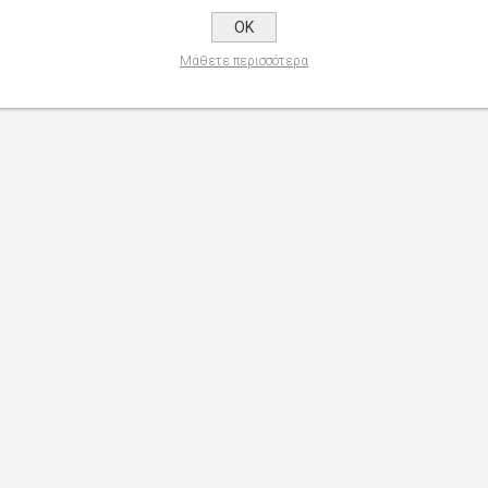
OK
Μάθετε περισσότερα