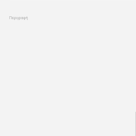
Περιγραφή