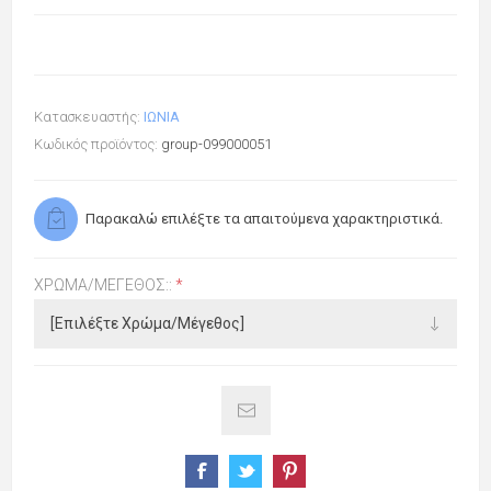
Κατασκευαστής:
ΙΩΝΙΑ
Κωδικός προϊόντος:
group-099000051
Παρακαλώ επιλέξτε τα απαιτούμενα χαρακτηριστικά.
ΧΡΏΜΑ/ΜΈΓΕΘΟΣ::
*