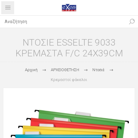
ΝΤΟΣΙΕ ESSELTE 9033
ΚΡΕΜΑΣΤΑ F/C 24X39CM
Αρχική
ΑΡΧΕΙΟΘΕΤΗΣΗ
Ντοσιέ
Κρεμαστοί φάκελοι