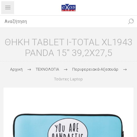
ΘΗΚΗ TABLET I-TOTAL XL1943
PANDA 15'' 39,2X27,5
Αρχική
ΤΕΧΝΟΛΟΓΙΑ
Περιφερειακά-Αξεσουάρ
Τσάντες Laptop