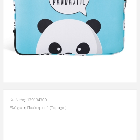
Κωδικός: 139194300
Ελάχιστη Ποσότητα: 1 (Τεμάχιο)