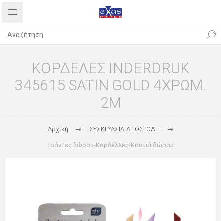
ΚΟΡΔΕΛΕΣ INDERDRUK
345615 SATIN GOLD 4ΧΡΩΜ.
2M
Αρχική
ΣΥΣΚΕΥΑΣΙΑ-ΑΠΟΣΤΟΛΗ
Τσάντες δώρου-Κορδέλλες-Κουτιά δώρου