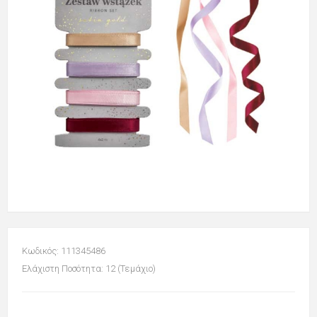
Κωδικός: 111345486
Ελάχιστη Ποσότητα: 12 (Τεμάχιο)