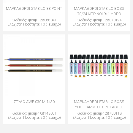
ΜΑΡΚΑΔΟΡΟΙ STABILO 88 POINT
ΜΑΡΚΑΔΟΡΟΙ STABILO BOSS
70/24 ΚΙΤΡΙΝΟΙ 9+1 ΔΩΡΟ
Κωδικός: group-128088041
Κωδικός: group-128070124
Ελάχιστη Ποσότητα: 10 (Τεμάχιο)
Ελάχιστη Ποσότητα: 10 (Τεμάχιο)
ΣΤΥΛΟ AWF 030 M 1430
ΜΑΡΚΑΔΟΡΟΙ STABILO BOSS
ΥΠΟΓΡΑΜΜΙΣΗΣ 70 PASTEL
Κωδικός: group-108143051
Κωδικός: group-128700113
Ελάχιστη Ποσότητα: 20 (Τεμάχιο)
Ελάχιστη Ποσότητα: 10 (Τεμάχιο)