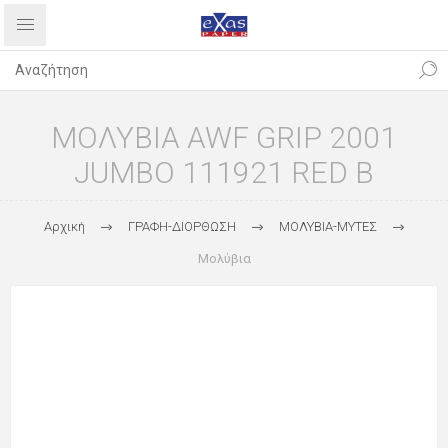
ΜΟΛΥΒΙΑ AWF GRIP 2001
JUMBO 111921 RED B
Αρχική
ΓΡΑΦΗ-ΔΙΟΡΘΩΣΗ
ΜΟΛΥΒΙΑ-ΜΥΤΕΣ
Μολύβια