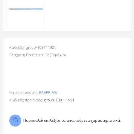
Κωδικός: group-108111921
Ελάχιστη Ποσότητα: 12 (Τεμάχιο)
Κατασκευαστής:
FABER AW
Κωδικός προϊόντος:
group-108111921
Παρακαλώ επιλέξτε τα απαιτούμενα χαρακτηριστικά.