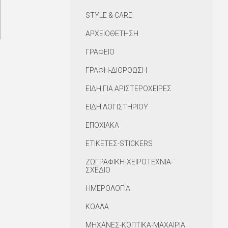
STYLE & CARE
ΑΡΧΕΙΟΘΕΤΗΣΗ
ΓΡΑΦΕΙΟ
ΓΡΑΦΗ-ΔΙΟΡΘΩΣΗ
ΕΙΔΗ ΓΙΑ ΑΡΙΣΤΕΡΟΧΕΙΡΕΣ
ΕΙΔΗ ΛΟΓΙΣΤΗΡΙΟΥ
ΕΠΟΧΙΑΚΑ
ΕΤΙΚΕΤΕΣ-STICKERS
ΖΩΓΡΑΦΙΚΗ-ΧΕΙΡΟΤΕΧΝΙΑ-
ΣΧΕΔΙΟ
ΗΜΕΡΟΛΟΓΙΑ
ΚΟΛΛΑ
ΜΗΧΑΝΕΣ-ΚΟΠΤΙΚΑ-ΜΑΧΑΙΡΙΑ