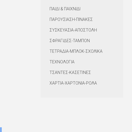
ΠΑΙΔΙ & ΠΑΙΧΝΙΔΙ
ΠΑΡΟΥΣΙΑΣΗ-ΠΙΝΑΚΕΣ
ΣΥΣΚΕΥΑΣΙΑ-ΑΠΟΣΤΟΛΗ
ΣΦΡΑΓΙΔΕΣ-ΤΑΜΠΟΝ
ΤΕΤΡΑΔΙΑ-ΜΠΛΟΚ-ΣΧΟΛΙΚΑ
ΤΕΧΝΟΛΟΓΙΑ
ΤΣΑΝΤΕΣ-ΚΑΣΕΤΙΝΕΣ
ΧΑΡΤΙΑ-ΧΑΡΤΟΝΙΑ-ΡΟΛΑ