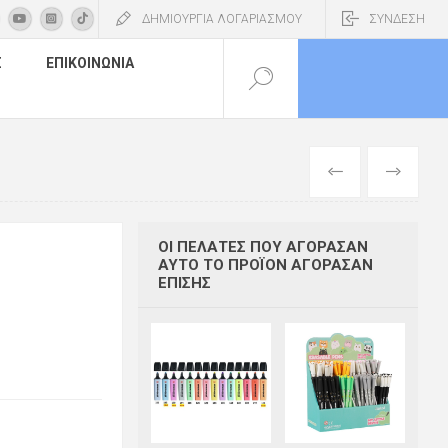
ΔΗΜΙΟΥΡΓΙΑ ΛΟΓΑΡΙΑΣΜΟΥ
ΣΥΝΔΕΣΗ
Σ
ΕΠΙΚΟΙΝΩΝΊΑ
ΠΡΟΗΓΟΎΜΕΝ
ΕΠΌΜΕΝΟ
ΟΙ ΠΕΛΆΤΕΣ ΠΟΥ ΑΓΌΡΑΣΑΝ
ΑΥΤΌ ΤΟ ΠΡΟΪΌΝ ΑΓΌΡΑΣΑΝ
ΕΠΊΣΗΣ