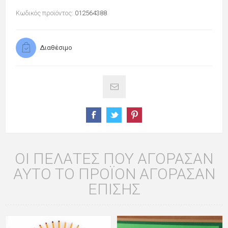
Κωδικός προϊόντος:
012564388
Διαθέσιμο
ΟΙ ΠΕΛΆΤΕΣ ΠΟΥ ΑΓΌΡΑΣΑΝ
ΑΥΤΌ ΤΟ ΠΡΟΪΌΝ ΑΓΌΡΑΣΑΝ
ΕΠΊΣΗΣ