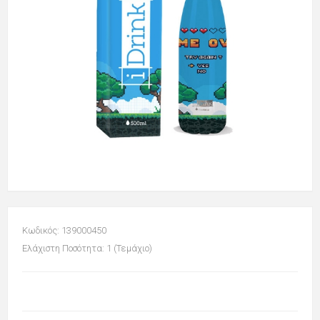
Κωδικός: 139000450
Ελάχιστη Ποσότητα: 1 (Τεμάχιο)