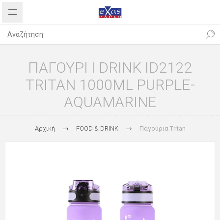
ΠΑΓΟΥΡΙ I DRINK ID2122
TRITAN 1000ML PURPLE-
AQUAMARINE
Αρχική
FOOD & DRINK
Παγούρια Tritan