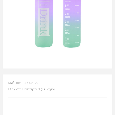
Κωδικός: 139002122
Ελάχιστη Ποσότητα: 1 (Τεμάχιο)