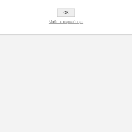
OK
Μάθετε περισσότερα