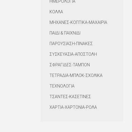
ΗΜΕΡΟΛΟΓΙΑ
ΚΟΛΛΑ
ΜΗΧΑΝΕΣ-ΚΟΠΤΙΚΑ-ΜΑΧΑΙΡΙΑ
ΠΑΙΔΙ & ΠΑΙΧΝΙΔΙ
ΠΑΡΟΥΣΙΑΣΗ-ΠΙΝΑΚΕΣ
ΣΥΣΚΕΥΑΣΙΑ-ΑΠΟΣΤΟΛΗ
ΣΦΡΑΓΙΔΕΣ-ΤΑΜΠΟΝ
ΤΕΤΡΑΔΙΑ-ΜΠΛΟΚ-ΣΧΟΛΙΚΑ
ΤΕΧΝΟΛΟΓΙΑ
ΤΣΑΝΤΕΣ-ΚΑΣΕΤΙΝΕΣ
ΧΑΡΤΙΑ-ΧΑΡΤΟΝΙΑ-ΡΟΛΑ