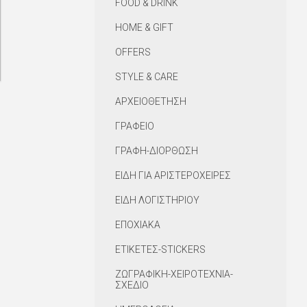
FOOD & DRINK
HOME & GIFT
OFFERS
STYLE & CARE
ΑΡΧΕΙΟΘΕΤΗΣΗ
ΓΡΑΦΕΙΟ
ΓΡΑΦΗ-ΔΙΟΡΘΩΣΗ
ΕΙΔΗ ΓΙΑ ΑΡΙΣΤΕΡΟΧΕΙΡΕΣ
ΕΙΔΗ ΛΟΓΙΣΤΗΡΙΟΥ
ΕΠΟΧΙΑΚΑ
ΕΤΙΚΕΤΕΣ-STICKERS
ΖΩΓΡΑΦΙΚΗ-ΧΕΙΡΟΤΕΧΝΙΑ-
ΣΧΕΔΙΟ