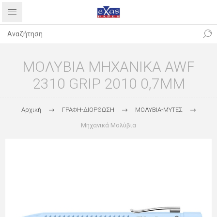
ΜΟΛΥΒΙΑ ΜΗΧΑΝΙΚΑ AWF
2310 GRIP 2010 0,7MM
Αρχική
ΓΡΑΦΗ-ΔΙΟΡΘΩΣΗ
ΜΟΛΥΒΙΑ-ΜΥΤΕΣ
Μηχανικά Μολύβια