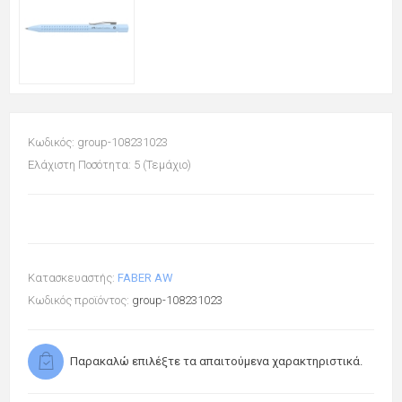
Κωδικός: group-108231023
Ελάχιστη Ποσότητα: 5 (Τεμάχιο)
Κατασκευαστής:
FABER AW
Κωδικός προϊόντος:
group-108231023
Παρακαλώ επιλέξτε τα απαιτούμενα χαρακτηριστικά.