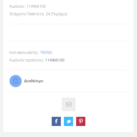
Κωδικός: 114966100
Ελάχιστη Ποσότητα: 24 (Τεμάχιο)
Κατασκευαστής:
TREND
Κωδικός προϊόντος:
114966100
Διαθέσιμο