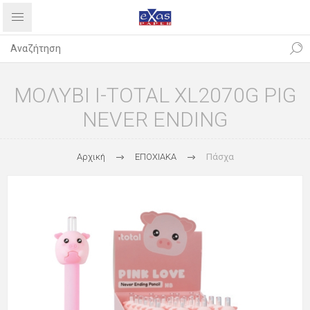
ΜΟΛΥΒΙ I-TOTAL XL2070G PIG
NEVER ENDING
Αρχική
ΕΠΟΧΙΑΚΑ
Πάσχα