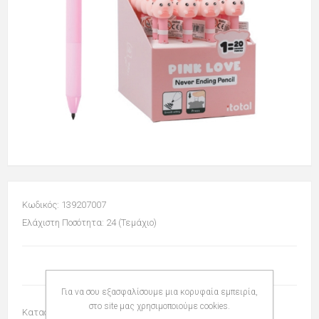
Κωδικός: 139207007
Ελάχιστη Ποσότητα: 24 (Τεμάχιο)
Για να σου εξασφαλίσουμε μια κορυφαία εμπειρία,
στο site μας χρησιμοποιούμε cookies.
Κατασκευαστής:
I-TOTAL