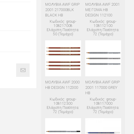
ΜΟΛΥΒΙΑ AWF GRIP
ΜΟΛΥΒΙΑ AWF 2001
2001 217000BLK
ΜΕ ΓΟΜΑ HB
BLACK HB
DESIGN 112100
Κωδικός: group-
Κωδικός: group-
108217008
108112100
Ελάχιστη Ποσότητα:
Ελάχιστη Ποσότητα:
50 (Τεμάχιο)
72 (Τεμάχιο)
ΜΟΛΥΒΙΑ AWF 2000
ΜΟΛΥΒΙΑ AWF GRIP
HB DESIGN 112300
2001 117000 GREY
HB
Κωδικός: group-
Κωδικός: group-
108112300
108117000
Ελάχιστη Ποσότητα:
Ελάχιστη Ποσότητα:
72 (Τεμάχιο)
72 (Τεμάχιο)