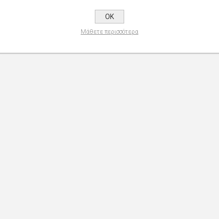
OK
Μάθετε περισσότερα