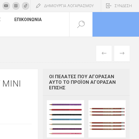
ΔΗΜΙΟΥΡΓΙΑ ΛΟΓΑΡΙΑΣΜΟΥ
ΣΥΝΔΕΣΗ
Σ
ΕΠΙΚΟΙΝΩΝΊΑ
ΠΡΟΗΓΟΎΜΕΝ
ΕΠΌΜΕΝΟ
ΟΙ ΠΕΛΆΤΕΣ ΠΟΥ ΑΓΌΡΑΣΑΝ
 MINI
ΑΥΤΌ ΤΟ ΠΡΟΪΌΝ ΑΓΌΡΑΣΑΝ
ΕΠΊΣΗΣ