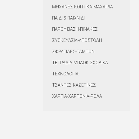
ΜΗΧΑΝΕΣ-ΚΟΠΤΙΚΑ-ΜΑΧΑΙΡΙΑ
ΠΑΙΔΙ & ΠΑΙΧΝΙΔΙ
ΠΑΡΟΥΣΙΑΣΗ-ΠΙΝΑΚΕΣ
ΣΥΣΚΕΥΑΣΙΑ-ΑΠΟΣΤΟΛΗ
ΣΦΡΑΓΙΔΕΣ-ΤΑΜΠΟΝ
ΤΕΤΡΑΔΙΑ-ΜΠΛΟΚ-ΣΧΟΛΙΚΑ
ΤΕΧΝΟΛΟΓΙΑ
ΤΣΑΝΤΕΣ-ΚΑΣΕΤΙΝΕΣ
ΧΑΡΤΙΑ-ΧΑΡΤΟΝΙΑ-ΡΟΛΑ