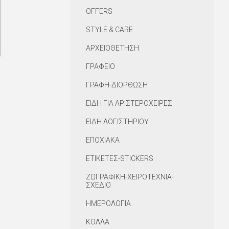
OFFERS
STYLE & CARE
ΑΡΧΕΙΟΘΕΤΗΣΗ
ΓΡΑΦΕΙΟ
ΓΡΑΦΗ-ΔΙΟΡΘΩΣΗ
ΕΙΔΗ ΓΙΑ ΑΡΙΣΤΕΡΟΧΕΙΡΕΣ
ΕΙΔΗ ΛΟΓΙΣΤΗΡΙΟΥ
ΕΠΟΧΙΑΚΑ
ΕΤΙΚΕΤΕΣ-STICKERS
ΖΩΓΡΑΦΙΚΗ-ΧΕΙΡΟΤΕΧΝΙΑ-
ΣΧΕΔΙΟ
ΗΜΕΡΟΛΟΓΙΑ
ΚΟΛΛΑ