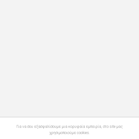
Για να σου εξασφαλίσουμε μια κορυφαία εμπειρία, στο site μας
χρησιμοποιούμε cookies.