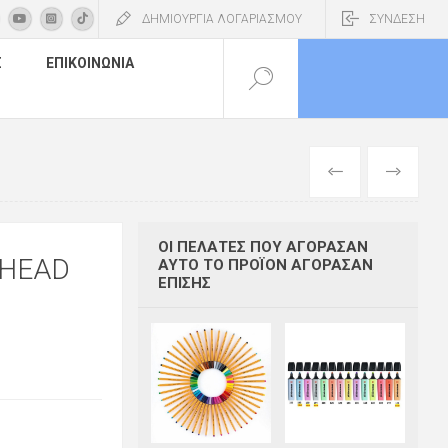
ΔΗΜΙΟΥΡΓΙΑ ΛΟΓΑΡΙΑΣΜΟΥ
ΣΥΝΔΕΣΗ
Σ
ΕΠΙΚΟΙΝΩΝΊΑ
ΠΡΟΗΓΟΎΜΕΝ
ΕΠΌΜΕΝΟ
ΟΙ ΠΕΛΆΤΕΣ ΠΟΥ ΑΓΌΡΑΣΑΝ
 HEAD
ΑΥΤΌ ΤΟ ΠΡΟΪΌΝ ΑΓΌΡΑΣΑΝ
ΕΠΊΣΗΣ