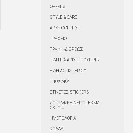
OFFERS
STYLE & CARE
ΑΡΧΕΙΟΘΕΤΗΣΗ
ΓΡΑΦΕΙΟ
ΓΡΑΦΗ-ΔΙΟΡΘΩΣΗ
ΕΙΔΗ ΓΙΑ ΑΡΙΣΤΕΡΟΧΕΙΡΕΣ
ΕΙΔΗ ΛΟΓΙΣΤΗΡΙΟΥ
ΕΠΟΧΙΑΚΑ
ΕΤΙΚΕΤΕΣ-STICKERS
ΖΩΓΡΑΦΙΚΗ-ΧΕΙΡΟΤΕΧΝΙΑ-
ΣΧΕΔΙΟ
ΗΜΕΡΟΛΟΓΙΑ
ΚΟΛΛΑ