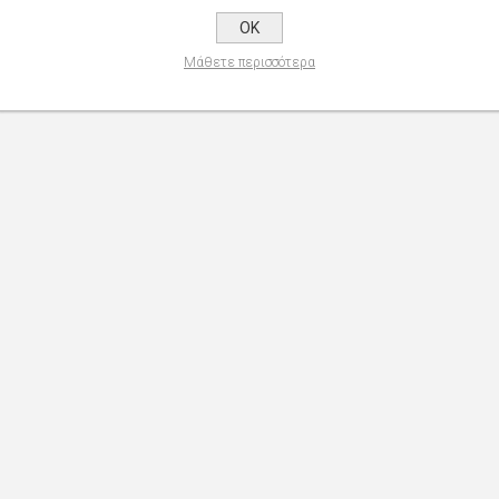
OK
Μάθετε περισσότερα