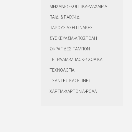
ΜΗΧΑΝΕΣ-ΚΟΠΤΙΚΑ-ΜΑΧΑΙΡΙΑ
ΠΑΙΔΙ & ΠΑΙΧΝΙΔΙ
ΠΑΡΟΥΣΙΑΣΗ-ΠΙΝΑΚΕΣ
ΣΥΣΚΕΥΑΣΙΑ-ΑΠΟΣΤΟΛΗ
ΣΦΡΑΓΙΔΕΣ-ΤΑΜΠΟΝ
ΤΕΤΡΑΔΙΑ-ΜΠΛΟΚ-ΣΧΟΛΙΚΑ
ΤΕΧΝΟΛΟΓΙΑ
ΤΣΑΝΤΕΣ-ΚΑΣΕΤΙΝΕΣ
ΧΑΡΤΙΑ-ΧΑΡΤΟΝΙΑ-ΡΟΛΑ