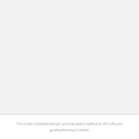
Για να σου εξασφαλίσουμε μια κορυφαία εμπειρία, στο site μας
χρησιμοποιούμε cookies.