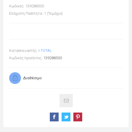
Κωδικός: 139288500
Ελάχιστη Ποσότητα: 1 (Τεμάχιο)
Κατασκευαστής:
I-TOTAL
Κωδικός προϊόντος:
139288500
Διαθέσιμο