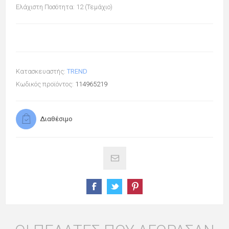
Ελάχιστη Ποσότητα: 12 (Τεμάχιο)
Κατασκευαστής:
TREND
Κωδικός προϊόντος:
114965219
Διαθέσιμο